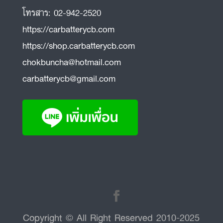
โทรสาร:
02-942-2520
https://carbatterycb.com
https://shop.carbatterycb.com
chokbuncha@hotmail.com
carbatterycb@gmail.com
Copyright © All Right Reserved 2010-2025