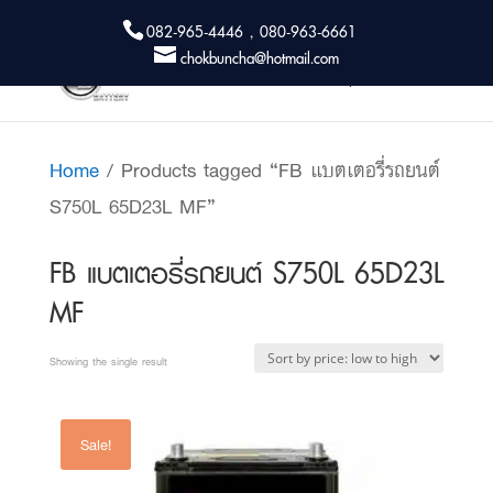
082-965-4446 , 080-963-6661
chokbuncha@hotmail.com
Home
/ Products tagged “FB แบตเตอรี่รถยนต์
S750L 65D23L MF”
FB แบตเตอรี่รถยนต์ S750L 65D23L
MF
Showing the single result
Sale!