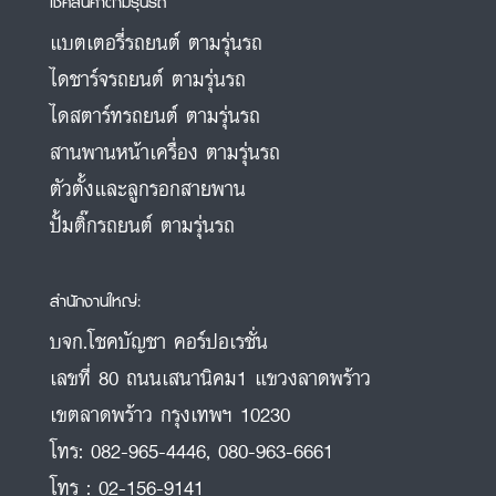
เช็คสินค้าตามรุ่นรถ
แบตเตอรี่รถยนต์ ตามรุ่นรถ
ไดชาร์จรถยนต์ ตามรุ่นรถ
ไดสตาร์ทรถยนต์ ตามรุ่นรถ
สานพานหน้าเครื่อง ตามรุ่นรถ
ตัวตั้งและลูกรอกสายพาน
ปั้มติ๊กรถยนต์ ตามรุ่นรถ
สำนักงานใหญ่:
บจก.โชคบัญชา คอร์ปอเรชั่น
เลขที่ 80 ถนนเสนานิคม1 แขวงลาดพร้าว
เขตลาดพร้าว กรุงเทพฯ 10230
โทร:
082-965-4446
,
080-963-6661
โทร :
02-156-9141