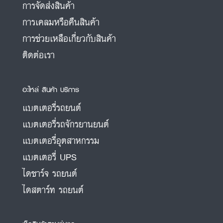
การจัดส่งสินค้า
การเคลมหรือคืนสินค้า
การช่วยเหลือเกี่ยวกับสินค้า
ติดต่อเรา
อะไหล่ สินค้า บริการ
แบตเตอรี่รถยนต์
แบตเตอรี่รถจักรยานยนต์
แบตเตอรี่อุตสาหกรรม
แบตเตอรี่ UPS
ไดชาร์จ รถยนต์
ไดสตาร์ท รถยนต์