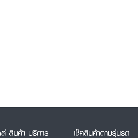
หล่ สินค้า บริการ
เช็คสินค้าตามรุ่นรถ