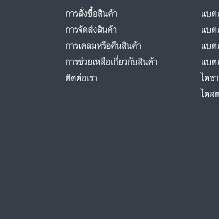
การสั่งซื้อสินค้า
แบตเ
การจัดส่งสินค้า
แบตเ
การเคลมหรือคืนสินค้า
แบตเ
การช่วยเหลือเกี่ยวกับสินค้า
แบตเ
ติดต่อเรา
ไดชา
ไดสต