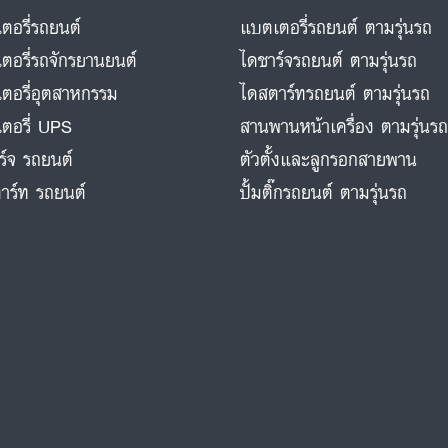
ตอรี่รถยนต์
แบตเตอรี่รถยนต์ ตามรุ่นรถ
ตอรี่รถจักรยานยนต์
ไดชาร์จรถยนต์ ตามรุ่นรถ
ตอรี่อุตสาหกรรม
ไดสตาร์ทรถยนต์ ตามรุ่นรถ
ตอรี่ UPS
สานพานหน้าเครื่อง ตามรุ่นร
ร์จ รถยนต์
ตัวตั้งและลูกรอกสายพาน
าร์ท รถยนต์
ปั้มติ๊กรถยนต์ ตามรุ่นรถ