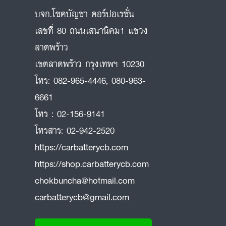
บจก.โชคบัญชา คอร์ปอเรชั่น
เลขที่ 80 ถนนเสนานิคม1 แขวง
ลาดพร้าว
ถ
เขตลาดพร้าว กรุงเทพฯ 10230
โทร:
082-965-4446
,
080-963-
6661
โทร :
02-156-9141
โทรสาร:
02-942-2520
https://carbatterycb.com
https://shop.carbatterycb.com
chokbuncha@hotmail.com
carbatterycb@gmail.com