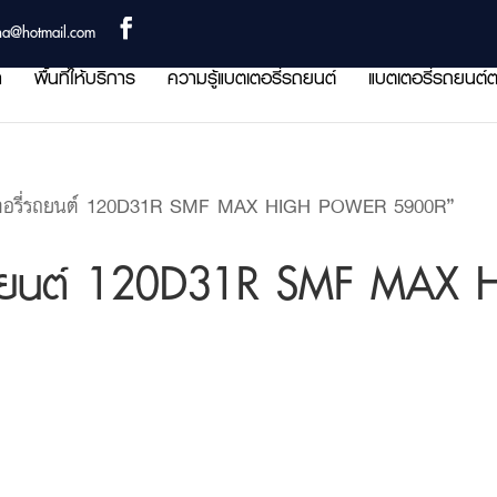
ha@hotmail.com
า
พื้นที่ให้บริการ
ความรู้แบตเตอรี่รถยนต์
แบตเตอรี่รถยนต์ต
ตอรี่รถยนต์ 120D31R SMF MAX HIGH POWER 5900R”
รถยนต์ 120D31R SMF MAX