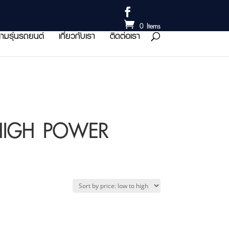
0 Items
ามรุ่นรถยนต์
เกี่ยวกับเรา
ติดต่อเรา
 HIGH POWER