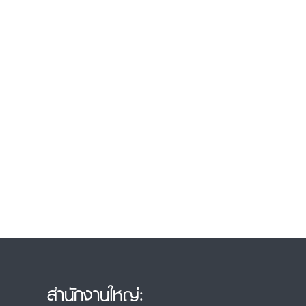
สำนักงานใหญ่: