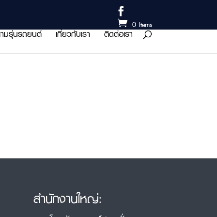
0 Items
ามรุ่นรถยนต์
เกี่ยวกับเรา
ติดต่อเรา
สำนักงานใหญ่: