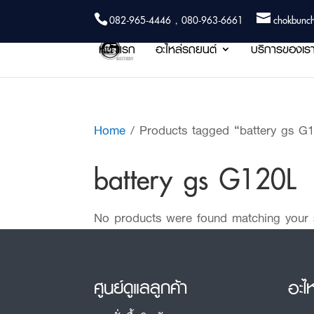
082-965-4446 , 080-963-6661
chokbunc
หน้าแรก
อะไหล่รถยนต์
บริการของเร
Home
/ Products tagged “battery gs G
battery gs G120L
No products were found matching your s
ศูนย์ดูแลลูกค้า
อะไ