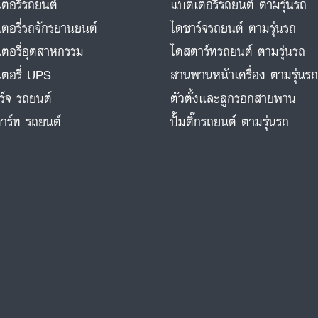
ตอรี่รถยนต์
แบตเตอรี่รถยนต์ ตามรุ่นรถ
ตอรี่รถจักรยานยนต์
ไดชาร์จรถยนต์ ตามรุ่นรถ
ตอรี่อุตสาหกรรม
ไดสตาร์ทรถยนต์ ตามรุ่นรถ
ตอรี่ UPS
สานพานหน้าเครื่อง ตามรุ่นร
ร์จ รถยนต์
ตัวตั้งและลูกรอกสายพาน
าร์ท รถยนต์
ปั้มติ๊กรถยนต์ ตามรุ่นรถ