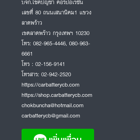
บจก.โชคบัญชา คอร์ปอเรชั่น
เลขที่ 80 ถนนเสนานิคม1 แขวง
ลาดพร้าว
ถ
เขตลาดพร้าว กรุงเทพฯ 10230
โทร:
082-965-4446
,
080-963-
6661
โทร :
02-156-9141
โทรสาร:
02-942-2520
https://carbatterycb.com
https://shop.carbatterycb.com
chokbuncha@hotmail.com
carbatterycb@gmail.com