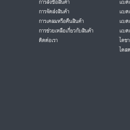
การสั่งซื้อสินค้า
แบตเ
การจัดส่งสินค้า
แบตเ
การเคลมหรือคืนสินค้า
แบตเ
การช่วยเหลือเกี่ยวกับสินค้า
แบตเ
ติดต่อเรา
ไดชา
ไดสต