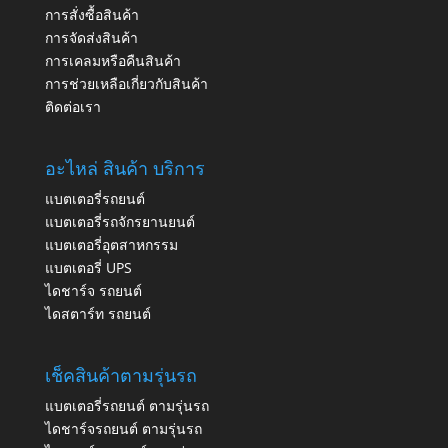
การสั่งซื้อสินค้า
การจัดส่งสินค้า
การเคลมหรือคืนสินค้า
การช่วยเหลือเกี่ยวกับสินค้า
ติดต่อเรา
อะไหล่ สินค้า บริการ
แบตเตอรี่รถยนต์
แบตเตอรี่รถจักรยานยนต์
แบตเตอรี่อุตสาหกรรม
แบตเตอรี่ UPS
ไดชาร์จ รถยนต์
ไดสตาร์ท รถยนต์
เช็คสินค้าตามรุ่นรถ
แบตเตอรี่รถยนต์ ตามรุ่นรถ
ไดชาร์จรถยนต์ ตามรุ่นรถ