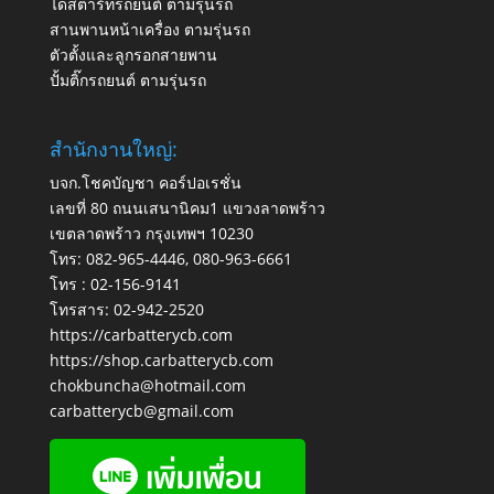
ไดสตาร์ทรถยนต์ ตามรุ่นรถ
สานพานหน้าเครื่อง ตามรุ่นรถ
ตัวตั้งและลูกรอกสายพาน
ปั้มติ๊กรถยนต์ ตามรุ่นรถ
สำนักงานใหญ่:
บจก.โชคบัญชา คอร์ปอเรชั่น
เลขที่ 80 ถนนเสนานิคม1 แขวงลาดพร้าว
เขตลาดพร้าว กรุงเทพฯ 10230
โทร:
082-965-4446
,
080-963-6661
โทร :
02-156-9141
โทรสาร:
02-942-2520
https://carbatterycb.com
https://shop.carbatterycb.com
chokbuncha@hotmail.com
carbatterycb@gmail.com