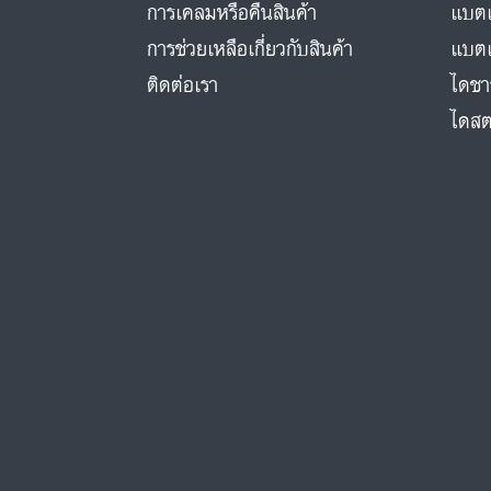
การเคลมหรือคืนสินค้า
แบตเ
การช่วยเหลือเกี่ยวกับสินค้า
แบตเ
ติดต่อเรา
ไดชา
ไดสต