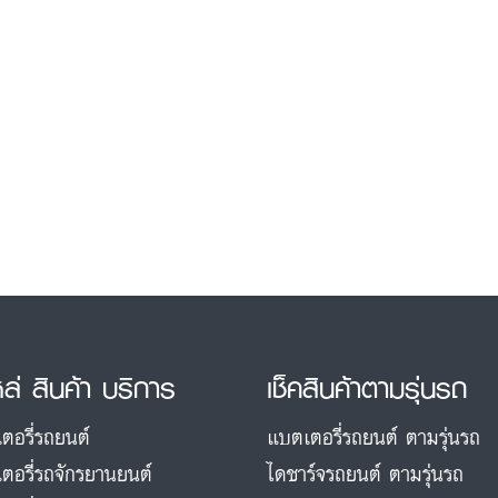
หล่ สินค้า บริการ
เช็คสินค้าตามรุ่นรถ
ตอรี่รถยนต์
แบตเตอรี่รถยนต์ ตามรุ่นรถ
ตอรี่รถจักรยานยนต์
ไดชาร์จรถยนต์ ตามรุ่นรถ