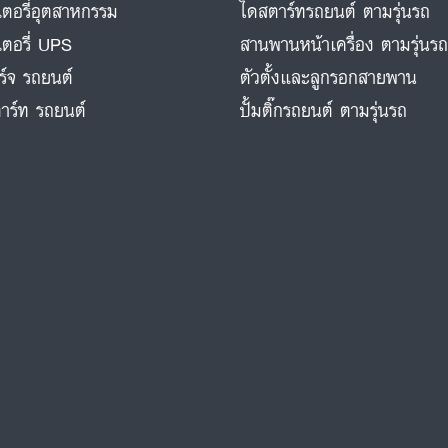
ตอรี่อุตสาหกรรม
ไดสตาร์ทรถยนต์ ตามรุ่นรถ
ตอรี่ UPS
สานพานหน้าเครื่อง ตามรุ่นร
ร์จ รถยนต์
ตัวตั้งและลูกรอกสายพาน
าร์ท รถยนต์
ปั้มติ๊กรถยนต์ ตามรุ่นรถ