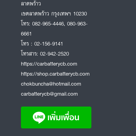
ลาดพร้าว
ถ
เขตลาดพร้าว กรุงเทพฯ 10230
โทร:
082-965-4446
,
080-963-
6661
โทร :
02-156-9141
โทรสาร:
02-942-2520
https://carbatterycb.com
https://shop.carbatterycb.com
chokbuncha@hotmail.com
carbatterycb@gmail.com