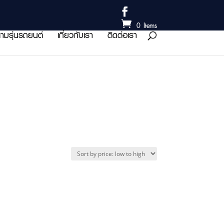
0 Items
ามรุ่นรถยนต์
เกี่ยวกับเรา
ติดต่อเรา