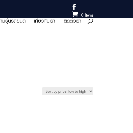
0 Items
ามรุ่นรถยนต์
เกี่ยวกับเรา
ติดต่อเรา