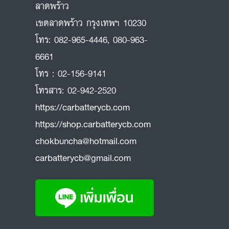
ลาดพร้าว
ถ
เขตลาดพร้าว กรุงเทพฯ 10230
โทร:
082-965-4446
,
080-963-
6661
โทร :
02-156-9141
โทรสาร:
02-942-2520
https://carbatterycb.com
https://shop.carbatterycb.com
chokbuncha@hotmail.com
carbatterycb@gmail.com