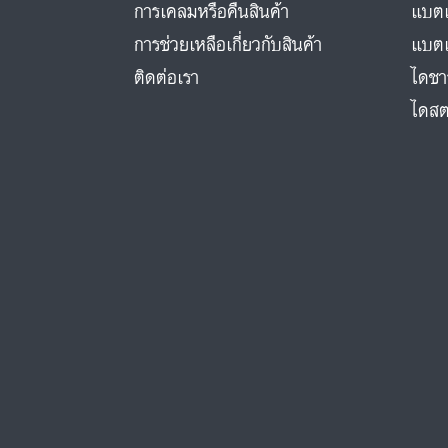
การเคลมหรือคืนสินค้า
แบตเ
การช่วยเหลือเกี่ยวกับสินค้า
แบตเ
ติดต่อเรา
ไดชา
ไดสต