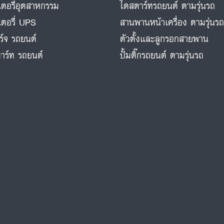
ตอรี่อุตสาหกรรม
ไดสตาร์ทรถยนต์ ตามรุ่นรถ
ตอรี่ UPS
สานพานหน้าเครื่อง ตามรุ่นร
ร์จ รถยนต์
ตัวตั้งและลูกรอกสายพาน
าร์ท รถยนต์
ปั้มติ๊กรถยนต์ ตามรุ่นรถ