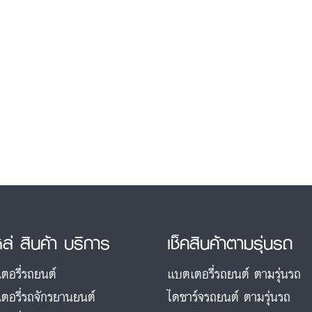
หล่ สินค้า บริการ
เช็คสินค้าตามรุ่นรถ
ตอรี่รถยนต์
แบตเตอรี่รถยนต์ ตามรุ่นรถ
ตอรี่รถจักรยานยนต์
ไดชาร์จรถยนต์ ตามรุ่นรถ