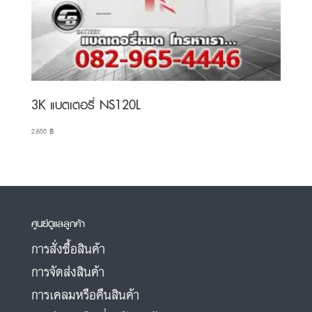
3K แบตเตอรี่ NS120L
2,650
฿
ศูนย์ดูแลลูกค้า
การสั่งซื้อสินค้า
การจัดส่งสินค้า
การเคลมหรือคืนสินค้า