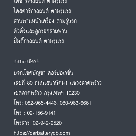
ไดชาร์จรถยนต์ ตามรุ่นรถ
ไดสตาร์ทรถยนต์ ตามรุ่นรถ
สานพานหน้าเครื่อง ตามรุ่นรถ
ตัวตั้งและลูกรอกสายพาน
ปั้มติ๊กรถยนต์ ตามรุ่นรถ
สำนักงานใหญ่:
บจก.โชคบัญชา คอร์ปอเรชั่น
เลขที่ 80 ถนนเสนานิคม1 แขวงลาดพร้าว
เขตลาดพร้าว กรุงเทพฯ 10230
โทร:
082-965-4446
,
080-963-6661
โทร :
02-156-9141
โทรสาร:
02-942-2520
https://carbatterycb.com