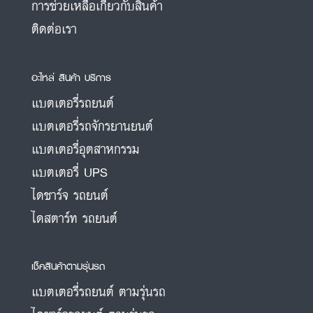
การช่วยเหลือเกี่ยวกับสินค้า
ติดต่อเรา
อะไหล่ สินค้า บริการ
แบตเตอรี่รถยนต์
แบตเตอรี่รถจักรยานยนต์
แบตเตอรี่อุตสาหกรรม
แบตเตอรี่ UPS
ไดชาร์จ รถยนต์
ไดสตาร์ท รถยนต์
เช็คสินค้าตามรุ่นรถ
แบตเตอรี่รถยนต์ ตามรุ่นรถ