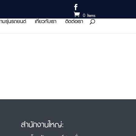
0 Items
ามรุ่นรถยนต์
เกี่ยวกับเรา
ติดต่อเรา
สำนักงานใหญ่: