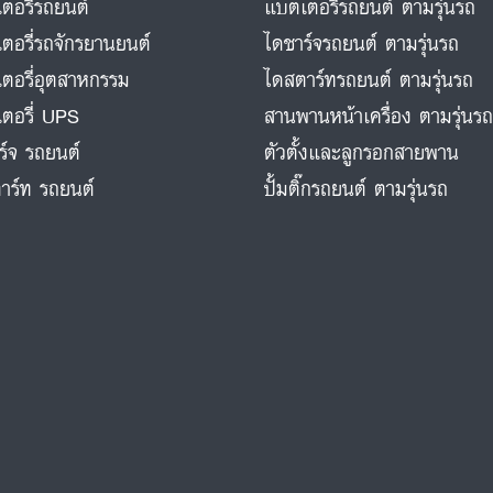
ตอรี่รถยนต์
แบตเตอรี่รถยนต์ ตามรุ่นรถ
ตอรี่รถจักรยานยนต์
ไดชาร์จรถยนต์ ตามรุ่นรถ
ตอรี่อุตสาหกรรม
ไดสตาร์ทรถยนต์ ตามรุ่นรถ
ตอรี่ UPS
สานพานหน้าเครื่อง ตามรุ่นร
ร์จ รถยนต์
ตัวตั้งและลูกรอกสายพาน
าร์ท รถยนต์
ปั้มติ๊กรถยนต์ ตามรุ่นรถ