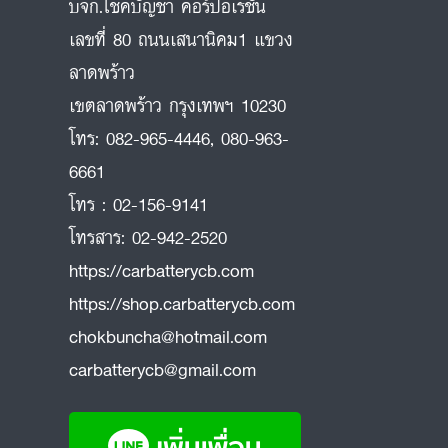
บจก.โชคบัญชา คอร์ปอเรชั่น
เลขที่ 80 ถนนเสนานิคม1 แขวง
ลาดพร้าว
ถ
เขตลาดพร้าว กรุงเทพฯ 10230
โทร:
082-965-4446
,
080-963-
6661
โทร :
02-156-9141
โทรสาร:
02-942-2520
https://carbatterycb.com
https://shop.carbatterycb.com
chokbuncha@hotmail.com
carbatterycb@gmail.com