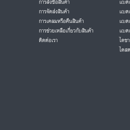
การสั่งซื้อสินค้า
แบตเ
การจัดส่งสินค้า
แบตเ
การเคลมหรือคืนสินค้า
แบตเ
การช่วยเหลือเกี่ยวกับสินค้า
แบตเ
ติดต่อเรา
ไดชา
ไดสต