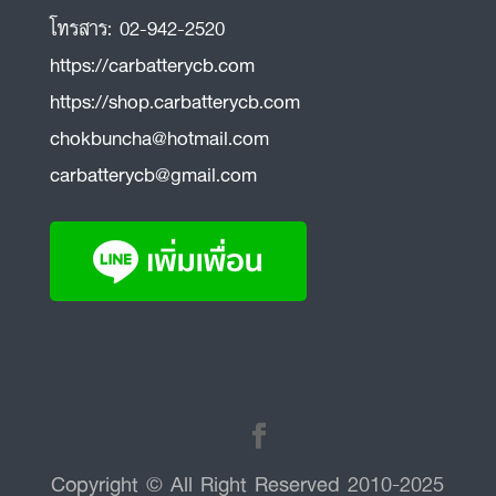
โทรสาร:
02-942-2520
https://carbatterycb.com
https://shop.carbatterycb.com
chokbuncha@hotmail.com
carbatterycb@gmail.com
Copyright © All Right Reserved 2010-2025