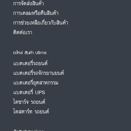
การจัดส่งสินค้า
การเคลมหรือคืนสินค้า
การช่วยเหลือเกี่ยวกับสินค้า
ติดต่อเรา
อะไหล่ สินค้า บริการ
แบตเตอรี่รถยนต์
แบตเตอรี่รถจักรยานยนต์
แบตเตอรี่อุตสาหกรรม
แบตเตอรี่ UPS
ไดชาร์จ รถยนต์
ไดสตาร์ท รถยนต์