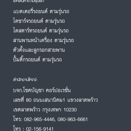
เช็คสินค้าตามรุ่นรถ
แบตเตอรี่รถยนต์ ตามรุ่นรถ
ไดชาร์จรถยนต์ ตามรุ่นรถ
ไดสตาร์ทรถยนต์ ตามรุ่นรถ
สานพานหน้าเครื่อง ตามรุ่นรถ
ตัวตั้งและลูกรอกสายพาน
ปั้มติ๊กรถยนต์ ตามรุ่นรถ
สำนักงานใหญ่:
บจก.โชคบัญชา คอร์ปอเรชั่น
เลขที่ 80 ถนนเสนานิคม1 แขวงลาดพร้าว
เขตลาดพร้าว กรุงเทพฯ 10230
โทร:
082-965-4446
,
080-963-6661
โทร :
02-156-9141