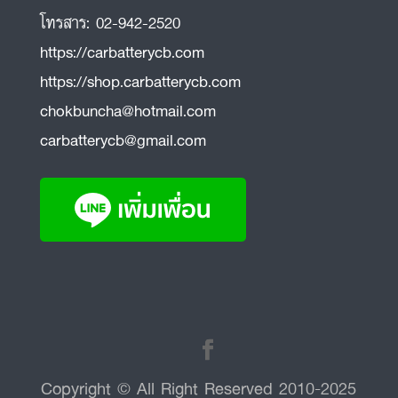
โทรสาร:
02-942-2520
https://carbatterycb.com
https://shop.carbatterycb.com
chokbuncha@hotmail.com
carbatterycb@gmail.com
Copyright © All Right Reserved 2010-2025