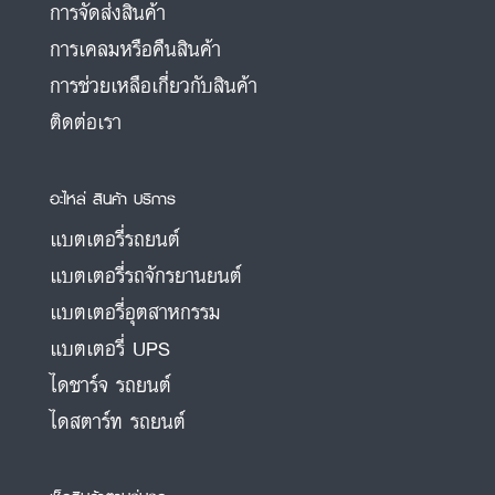
การจัดส่งสินค้า
การเคลมหรือคืนสินค้า
การช่วยเหลือเกี่ยวกับสินค้า
ติดต่อเรา
อะไหล่ สินค้า บริการ
แบตเตอรี่รถยนต์
แบตเตอรี่รถจักรยานยนต์
แบตเตอรี่อุตสาหกรรม
แบตเตอรี่ UPS
ไดชาร์จ รถยนต์
ไดสตาร์ท รถยนต์