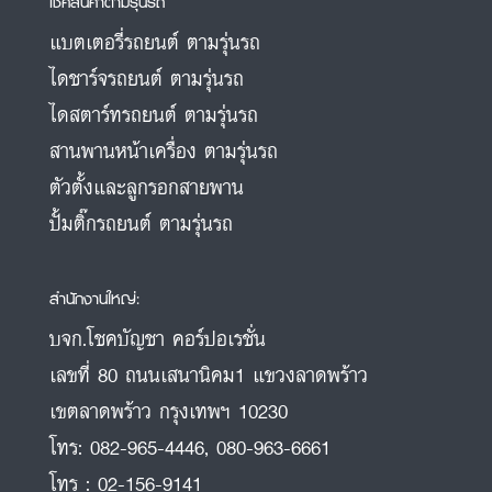
เช็คสินค้าตามรุ่นรถ
แบตเตอรี่รถยนต์ ตามรุ่นรถ
ไดชาร์จรถยนต์ ตามรุ่นรถ
ไดสตาร์ทรถยนต์ ตามรุ่นรถ
สานพานหน้าเครื่อง ตามรุ่นรถ
ตัวตั้งและลูกรอกสายพาน
ปั้มติ๊กรถยนต์ ตามรุ่นรถ
สำนักงานใหญ่:
บจก.โชคบัญชา คอร์ปอเรชั่น
เลขที่ 80 ถนนเสนานิคม1 แขวงลาดพร้าว
เขตลาดพร้าว กรุงเทพฯ 10230
โทร:
082-965-4446
,
080-963-6661
โทร :
02-156-9141