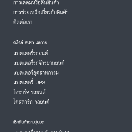
การเคลมหรือคืนสินค้า
การช่วยเหลือเกี่ยวกับสินค้า
ติดต่อเรา
อะไหล่ สินค้า บริการ
แบตเตอรี่รถยนต์
แบตเตอรี่รถจักรยานยนต์
แบตเตอรี่อุตสาหกรรม
แบตเตอรี่ UPS
ไดชาร์จ รถยนต์
ไดสตาร์ท รถยนต์
เช็คสินค้าตามรุ่นรถ