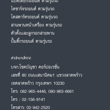
แบตเตอรี่รถยนต์ ตามรุ่นรถ
ไดชาร์จรถยนต์ ตามรุ่นรถ
ไดสตาร์ทรถยนต์ ตามรุ่นรถ
สานพานหน้าเครื่อง ตามรุ่นรถ
ตัวตั้งและลูกรอกสายพาน
ปั้มติ๊กรถยนต์ ตามรุ่นรถ
สำนักงานใหญ่:
บจก.โชคบัญชา คอร์ปอเรชั่น
เลขที่ 80 ถนนเสนานิคม1 แขวงลาดพร้าว
เขตลาดพร้าว กรุงเทพฯ 10230
โทร:
082-965-4446
,
080-963-6661
โทร :
02-156-9141
โทรสาร:
02-942-2520