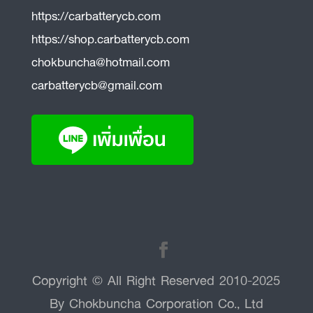
https://carbatterycb.com
https://shop.carbatterycb.com
chokbuncha@hotmail.com
carbatterycb@gmail.com
Copyright © All Right Reserved 2010-2025
By Chokbuncha Corporation Co., Ltd