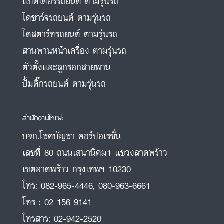
แบตเตอรี่รถยนต์ ตามรุ่นรถ
ไดชาร์จรถยนต์ ตามรุ่นรถ
ไดสตาร์ทรถยนต์ ตามรุ่นรถ
สานพานหน้าเครื่อง ตามรุ่นรถ
ตัวตั้งและลูกรอกสายพาน
ปั้มติ๊กรถยนต์ ตามรุ่นรถ
สำนักงานใหญ่:
บจก.โชคบัญชา คอร์ปอเรชั่น
เลขที่ 80 ถนนเสนานิคม1 แขวงลาดพร้าว
เขตลาดพร้าว กรุงเทพฯ 10230
โทร:
082-965-4446
,
080-963-6661
โทร :
02-156-9141
โทรสาร:
02-942-2520