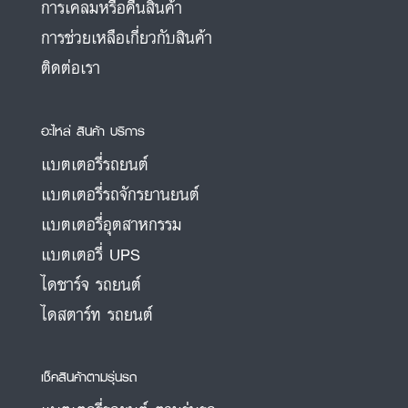
การเคลมหรือคืนสินค้า
การช่วยเหลือเกี่ยวกับสินค้า
ติดต่อเรา
อะไหล่ สินค้า บริการ
แบตเตอรี่รถยนต์
แบตเตอรี่รถจักรยานยนต์
แบตเตอรี่อุตสาหกรรม
แบตเตอรี่ UPS
ไดชาร์จ รถยนต์
ไดสตาร์ท รถยนต์
เช็คสินค้าตามรุ่นรถ