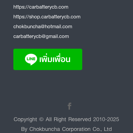
https://carbatterycb.com
https://shop.carbatterycb.com
chokbuncha@hotmail.com
carbatterycb@gmail.com
Copyright © All Right Reserved 2010-2025
By Chokbuncha Corporation Co., Ltd