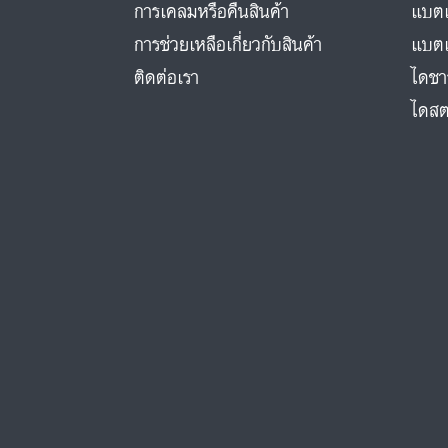
การเคลมหรือคืนสินค้า
แบตเ
การช่วยเหลือเกี่ยวกับสินค้า
แบตเ
ติดต่อเรา
ไดชา
ไดสต