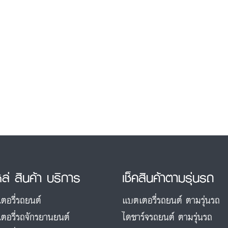
หล่ สินค้า บริการ
เช็คสินค้าตามรุ่นรถ
ตอรี่รถยนต์
แบตเตอรี่รถยนต์ ตามรุ่นรถ
ตอรี่รถจักรยานยนต์
ไดชาร์จรถยนต์ ตามรุ่นรถ