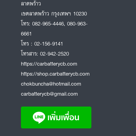
ลาดพร้าว
ถ
เขตลาดพร้าว กรุงเทพฯ 10230
โทร:
082-965-4446
,
080-963-
6661
โทร :
02-156-9141
โทรสาร:
02-942-2520
https://carbatterycb.com
https://shop.carbatterycb.com
chokbuncha@hotmail.com
carbatterycb@gmail.com