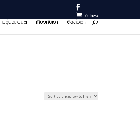
0 Items
ามรุ่นรถยนต์
เกี่ยวกับเรา
ติดต่อเรา