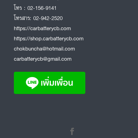
โทร :
02-156-9141
โทรสาร:
02-942-2520
https://carbatterycb.com
https://shop.carbatterycb.com
chokbuncha@hotmail.com
carbatterycb@gmail.com