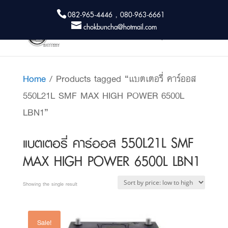
082-965-4446 , 080-963-6661
chokbuncha@hotmail.com
Home
/ Products tagged “แบตเตอรี่ คาร์ออส
550L21L SMF MAX HIGH POWER 6500L
LBN1”
แบตเตอรี่ คาร์ออส 550L21L SMF
MAX HIGH POWER 6500L LBN1
Showing the single result
Sale!