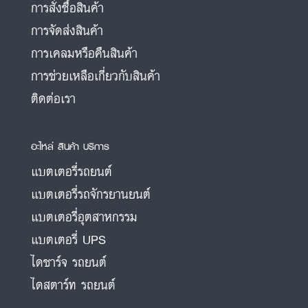
การสั่งซื้อสินค้า
การจัดส่งสินค้า
การเคลมหรือคืนสินค้า
การช่วยเหลือเกี่ยวกับสินค้า
ติดต่อเรา
อะไหล่ สินค้า บริการ
แบตเตอรี่รถยนต์
แบตเตอรี่รถจักรยานยนต์
แบตเตอรี่อุตสาหกรรม
แบตเตอรี่ UPS
ไดชาร์จ รถยนต์
ไดสตาร์ท รถยนต์