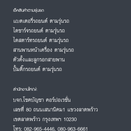
เช็คสินค้าตามรุ่นรถ
แบตเตอรี่รถยนต์ ตามรุ่นรถ
ไดชาร์จรถยนต์ ตามรุ่นรถ
ไดสตาร์ทรถยนต์ ตามรุ่นรถ
สานพานหน้าเครื่อง ตามรุ่นรถ
ตัวตั้งและลูกรอกสายพาน
ปั้มติ๊กรถยนต์ ตามรุ่นรถ
สำนักงานใหญ่:
บจก.โชคบัญชา คอร์ปอเรชั่น
เลขที่ 80 ถนนเสนานิคม1 แขวงลาดพร้าว
เขตลาดพร้าว กรุงเทพฯ 10230
โทร:
082-965-4446
,
080-963-6661