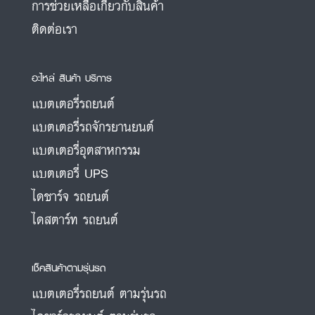
การช่วยเหลือเกี่ยวกับสินค้า
ติดต่อเรา
อะไหล่ สินค้า บริการ
แบตเตอรี่รถยนต์
แบตเตอรี่รถจักรยานยนต์
แบตเตอรี่อุตสาหกรรม
แบตเตอรี่ UPS
ไดชาร์จ รถยนต์
ไดสตาร์ท รถยนต์
เช็คสินค้าตามรุ่นรถ
แบตเตอรี่รถยนต์ ตามรุ่นรถ