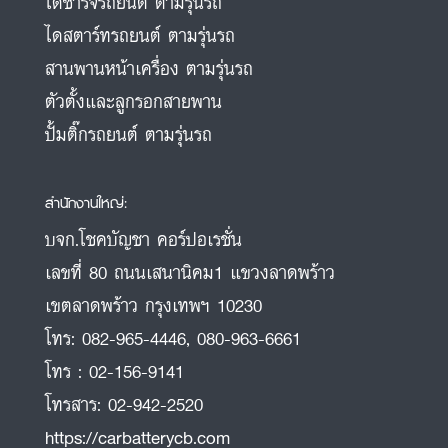
ไดชาร์จรถยนต์ ตามรุ่นรถ
ไดสตาร์ทรถยนต์ ตามรุ่นรถ
สานพานหน้าเครื่อง ตามรุ่นรถ
ตัวตั้งและลูกรอกสายพาน
ปั้มติ๊กรถยนต์ ตามรุ่นรถ
สำนักงานใหญ่:
บจก.โชคบัญชา คอร์ปอเรชั่น
เลขที่ 80 ถนนเสนานิคม1 แขวงลาดพร้าว
เขตลาดพร้าว กรุงเทพฯ 10230
โทร:
082-965-4446
,
080-963-6661
โทร :
02-156-9141
โทรสาร:
02-942-2520
https://carbatterycb.com