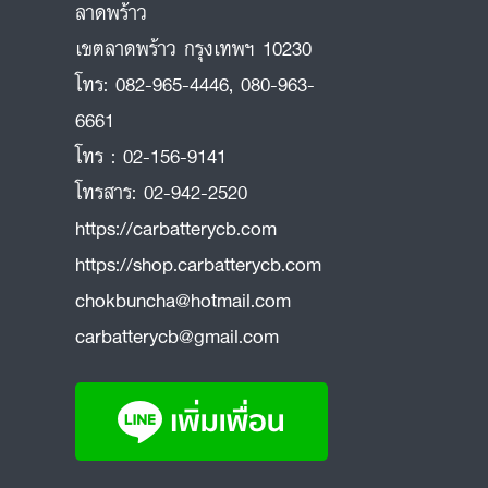
ลาดพร้าว
ถ
เขตลาดพร้าว กรุงเทพฯ 10230
โทร:
082-965-4446
,
080-963-
6661
โทร :
02-156-9141
โทรสาร:
02-942-2520
https://carbatterycb.com
https://shop.carbatterycb.com
chokbuncha@hotmail.com
carbatterycb@gmail.com