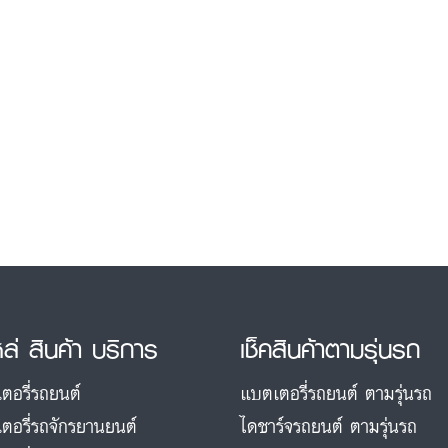
หล่ สินค้า บริการ
เช็คสินค้าตามรุ่นรถ
ตอรี่รถยนต์
แบตเตอรี่รถยนต์ ตามรุ่นรถ
ตอรี่รถจักรยานยนต์
ไดชาร์จรถยนต์ ตามรุ่นรถ