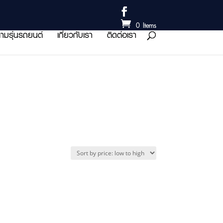
0 Items
ามรุ่นรถยนต์
เกี่ยวกับเรา
ติดต่อเรา