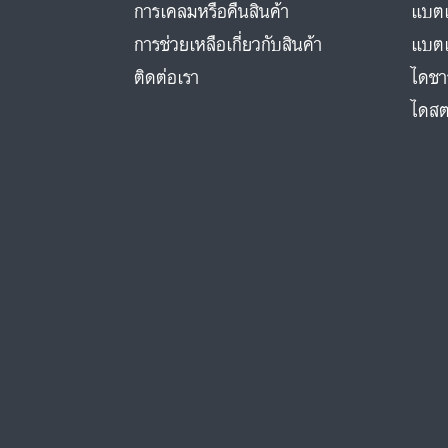
การเคลมหรือคืนสินค้า
แบตเ
การช่วยเหลือเกี่ยวกับสินค้า
แบตเ
ติดต่อเรา
ไดชา
ไดสต