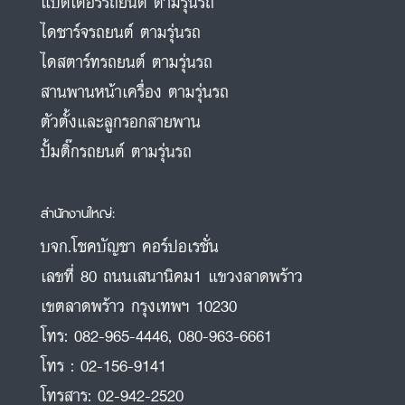
แบตเตอรี่รถยนต์ ตามรุ่นรถ
ไดชาร์จรถยนต์ ตามรุ่นรถ
ไดสตาร์ทรถยนต์ ตามรุ่นรถ
สานพานหน้าเครื่อง ตามรุ่นรถ
ตัวตั้งและลูกรอกสายพาน
ปั้มติ๊กรถยนต์ ตามรุ่นรถ
สำนักงานใหญ่:
บจก.โชคบัญชา คอร์ปอเรชั่น
เลขที่ 80 ถนนเสนานิคม1 แขวงลาดพร้าว
เขตลาดพร้าว กรุงเทพฯ 10230
โทร:
082-965-4446
,
080-963-6661
โทร :
02-156-9141
โทรสาร:
02-942-2520