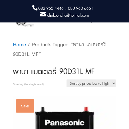
082-965-4446 , 080-963-6661
chokbuncha@hotmail.com
Home
/ Products tagged “พานา แบตเตอรี่
90D31L MF”
พานา แบตเตอรี่ 90D31L MF
Showing the single result
Sale!