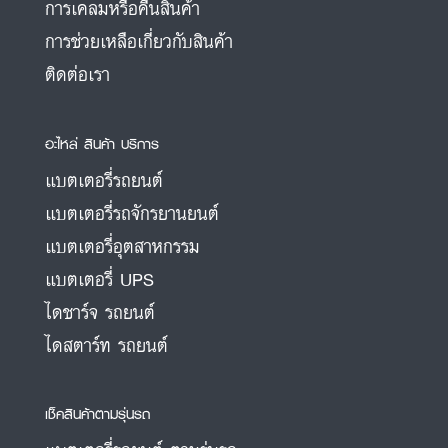
การเคลมหรือคืนสินค้า
การช่วยเหลือเกี่ยวกับสินค้า
ติดต่อเรา
อะไหล่ สินค้า บริการ
แบตเตอรี่รถยนต์
แบตเตอรี่รถจักรยานยนต์
แบตเตอรี่อุตสาหกรรม
แบตเตอรี่ UPS
ไดชาร์จ รถยนต์
ไดสตาร์ท รถยนต์
เช็คสินค้าตามรุ่นรถ