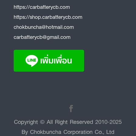
https://carbatterycb.com
https://shop.carbatterycb.com
chokbuncha@hotmail.com
carbatterycb@gmail.com
Copyright © All Right Reserved 2010-2025
By Chokbuncha Corporation Co., Ltd