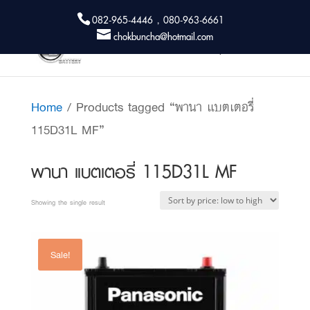
082-965-4446 , 080-963-6661
chokbuncha@hotmail.com
Home
/ Products tagged “พานา แบตเตอรี่
115D31L MF”
พานา แบตเตอรี่ 115D31L MF
Showing the single result
Sale!