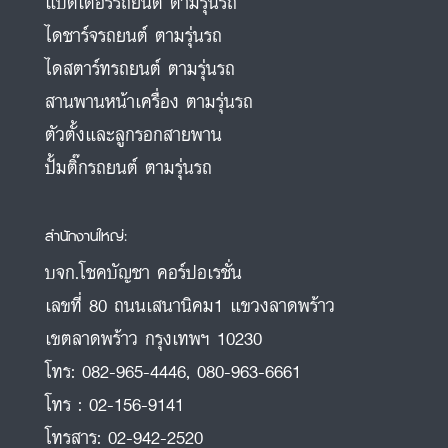
แบตเตอรี่รถยนต์ ตามรุ่นรถ
ไดชาร์จรถยนต์ ตามรุ่นรถ
ไดสตาร์ทรถยนต์ ตามรุ่นรถ
สานพานหน้าเครื่อง ตามรุ่นรถ
ตัวตั้งและลูกรอกสายพาน
ปั้มติ๊กรถยนต์ ตามรุ่นรถ
สำนักงานใหญ่:
บจก.โชคบัญชา คอร์ปอเรชั่น
เลขที่ 80 ถนนเสนานิคม1 แขวงลาดพร้าว
เขตลาดพร้าว กรุงเทพฯ 10230
โทร:
082-965-4446
,
080-963-6661
โทร :
02-156-9141
โทรสาร:
02-942-2520