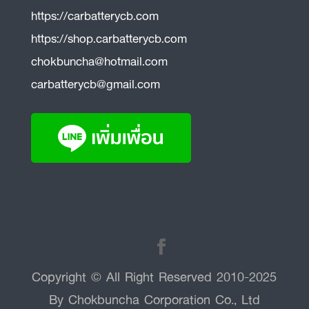
https://carbatterycb.com
https://shop.carbatterycb.com
chokbuncha@hotmail.com
carbatterycb@gmail.com
Copyright © All Right Reserved 2010-2025
By Chokbuncha Corporation Co., Ltd