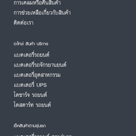
การเคลมหรือคืนสินค้า
การช่วยเหลือเกี่ยวกับสินค้า
ติดต่อเรา
อะไหล่ สินค้า บริการ
แบตเตอรี่รถยนต์
แบตเตอรี่รถจักรยานยนต์
แบตเตอรี่อุตสาหกรรม
แบตเตอรี่ UPS
ไดชาร์จ รถยนต์
ไดสตาร์ท รถยนต์
เช็คสินค้าตามรุ่นรถ