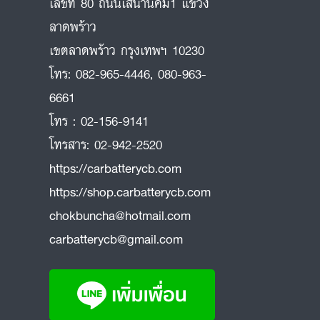
เลขที่ 80 ถนนเสนานิคม1 แขวง
ลาดพร้าว
ถ
เขตลาดพร้าว กรุงเทพฯ 10230
โทร:
082-965-4446
,
080-963-
6661
โทร :
02-156-9141
โทรสาร:
02-942-2520
https://carbatterycb.com
https://shop.carbatterycb.com
chokbuncha@hotmail.com
carbatterycb@gmail.com