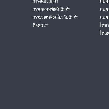
การจัดส่งสินค้า
แบตเ
การเคลมหรือคืนสินค้า
แบตเ
การช่วยเหลือเกี่ยวกับสินค้า
แบตเ
ติดต่อเรา
ไดชา
ไดสต