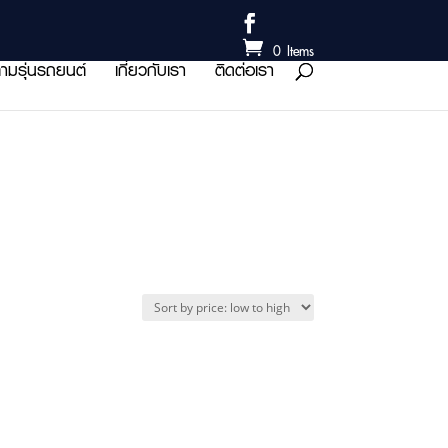
0 Items
ามรุ่นรถยนต์
เกี่ยวกับเรา
ติดต่อเรา