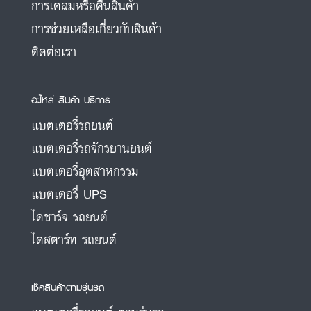
การเคลมหรือคืนสินค้า
การช่วยเหลือเกี่ยวกับสินค้า
ติดต่อเรา
อะไหล่ สินค้า บริการ
แบตเตอรี่รถยนต์
แบตเตอรี่รถจักรยานยนต์
แบตเตอรี่อุตสาหกรรม
แบตเตอรี่ UPS
ไดชาร์จ รถยนต์
ไดสตาร์ท รถยนต์
เช็คสินค้าตามรุ่นรถ