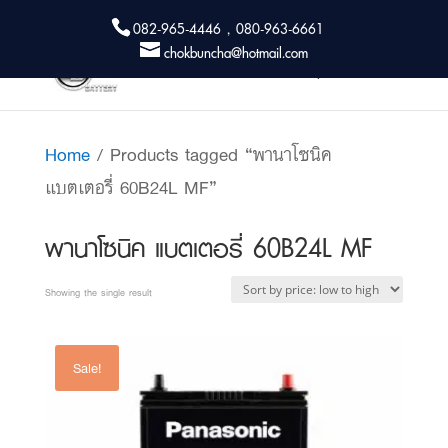
082-965-4446 , 080-963-6661
chokbuncha@hotmail.com
Home
/ Products tagged “พานาโซนิค
แบตเตอรี่ 60B24L MF”
พานาโซนิค แบตเตอรี่ 60B24L MF
Showing the single result
Sale!