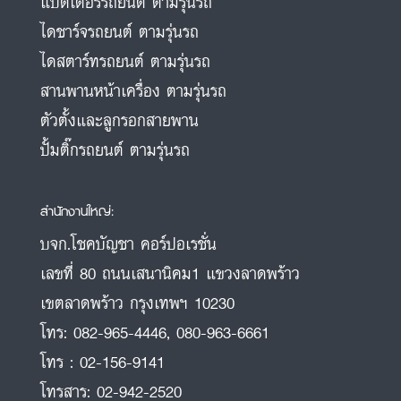
แบตเตอรี่รถยนต์ ตามรุ่นรถ
ไดชาร์จรถยนต์ ตามรุ่นรถ
ไดสตาร์ทรถยนต์ ตามรุ่นรถ
สานพานหน้าเครื่อง ตามรุ่นรถ
ตัวตั้งและลูกรอกสายพาน
ปั้มติ๊กรถยนต์ ตามรุ่นรถ
สำนักงานใหญ่:
บจก.โชคบัญชา คอร์ปอเรชั่น
เลขที่ 80 ถนนเสนานิคม1 แขวงลาดพร้าว
เขตลาดพร้าว กรุงเทพฯ 10230
โทร:
082-965-4446
,
080-963-6661
โทร :
02-156-9141
โทรสาร:
02-942-2520