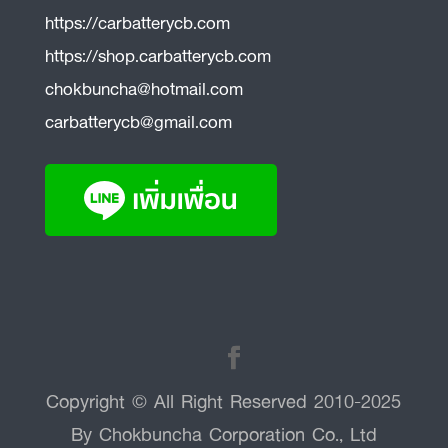
https://carbatterycb.com
https://shop.carbatterycb.com
chokbuncha@hotmail.com
carbatterycb@gmail.com
Copyright © All Right Reserved 2010-2025
By Chokbuncha Corporation Co., Ltd