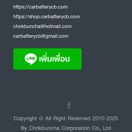
https://carbatterycb.com
https://shop.carbatterycb.com
chokbuncha@hotmail.com
carbatterycb@gmail.com
Copyright © All Right Reserved 2010-2025
By Chokbuncha Corporation Co., Ltd