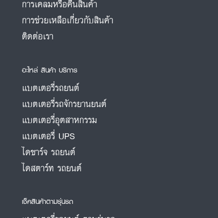
การเคลมหรือคืนสินค้า
การช่วยเหลือเกี่ยวกับสินค้า
ติดต่อเรา
อะไหล่ สินค้า บริการ
แบตเตอรี่รถยนต์
แบตเตอรี่รถจักรยานยนต์
แบตเตอรี่อุตสาหกรรม
แบตเตอรี่ UPS
ไดชาร์จ รถยนต์
ไดสตาร์ท รถยนต์
เช็คสินค้าตามรุ่นรถ