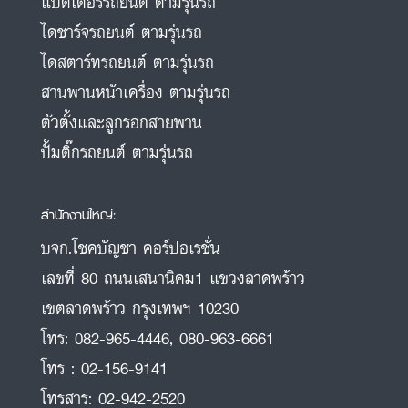
แบตเตอรี่รถยนต์ ตามรุ่นรถ
ไดชาร์จรถยนต์ ตามรุ่นรถ
ไดสตาร์ทรถยนต์ ตามรุ่นรถ
สานพานหน้าเครื่อง ตามรุ่นรถ
ตัวตั้งและลูกรอกสายพาน
ปั้มติ๊กรถยนต์ ตามรุ่นรถ
สำนักงานใหญ่:
บจก.โชคบัญชา คอร์ปอเรชั่น
เลขที่ 80 ถนนเสนานิคม1 แขวงลาดพร้าว
เขตลาดพร้าว กรุงเทพฯ 10230
โทร:
082-965-4446
,
080-963-6661
โทร :
02-156-9141
โทรสาร:
02-942-2520