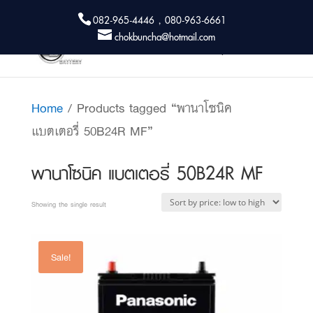
082-965-4446 , 080-963-6661
chokbuncha@hotmail.com
Home
/ Products tagged “พานาโซนิค
แบตเตอรี่ 50B24R MF”
พานาโซนิค แบตเตอรี่ 50B24R MF
Showing the single result
Sale!