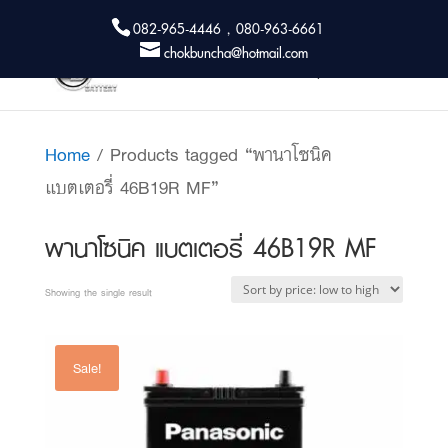
082-965-4446 , 080-963-6661
chokbuncha@hotmail.com
Home
/ Products tagged “พานาโซนิค
แบตเตอรี่ 46B19R MF”
พานาโซนิค แบตเตอรี่ 46B19R MF
Showing the single result
Sale!