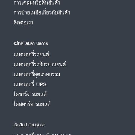
การเคลมหรือคืนสินค้า
การช่วยเหลือเกี่ยวกับสินค้า
ติดต่อเรา
อะไหล่ สินค้า บริการ
แบตเตอรี่รถยนต์
แบตเตอรี่รถจักรยานยนต์
แบตเตอรี่อุตสาหกรรม
แบตเตอรี่ UPS
ไดชาร์จ รถยนต์
ไดสตาร์ท รถยนต์
เช็คสินค้าตามรุ่นรถ