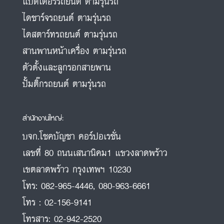
แบตเตอรี่รถยนต์ ตามรุ่นรถ
ไดชาร์จรถยนต์ ตามรุ่นรถ
ไดสตาร์ทรถยนต์ ตามรุ่นรถ
สานพานหน้าเครื่อง ตามรุ่นรถ
ตัวตั้งและลูกรอกสายพาน
ปั้มติ๊กรถยนต์ ตามรุ่นรถ
สำนักงานใหญ่:
บจก.โชคบัญชา คอร์ปอเรชั่น
เลขที่ 80 ถนนเสนานิคม1 แขวงลาดพร้าว
เขตลาดพร้าว กรุงเทพฯ 10230
โทร:
082-965-4446
,
080-963-6661
โทร :
02-156-9141
โทรสาร:
02-942-2520