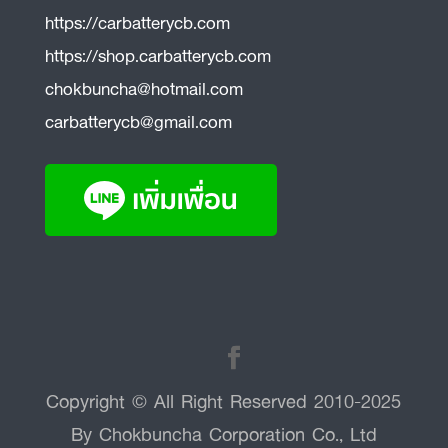
https://carbatterycb.com
https://shop.carbatterycb.com
chokbuncha@hotmail.com
carbatterycb@gmail.com
Copyright © All Right Reserved 2010-2025
By Chokbuncha Corporation Co., Ltd