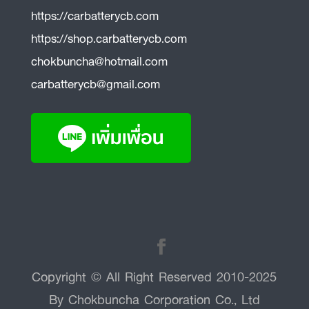
https://carbatterycb.com
https://shop.carbatterycb.com
chokbuncha@hotmail.com
carbatterycb@gmail.com
Copyright © All Right Reserved 2010-2025
By Chokbuncha Corporation Co., Ltd