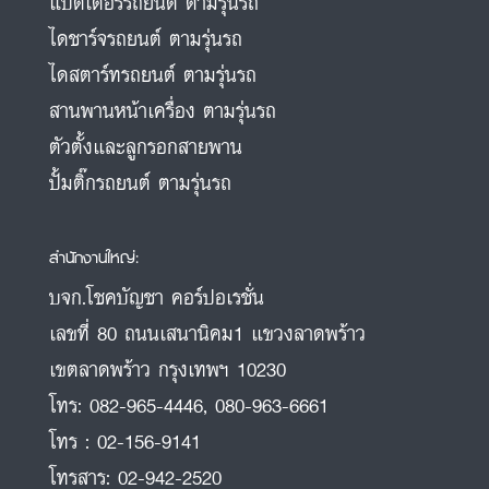
แบตเตอรี่รถยนต์ ตามรุ่นรถ
ไดชาร์จรถยนต์ ตามรุ่นรถ
ไดสตาร์ทรถยนต์ ตามรุ่นรถ
สานพานหน้าเครื่อง ตามรุ่นรถ
ตัวตั้งและลูกรอกสายพาน
ปั้มติ๊กรถยนต์ ตามรุ่นรถ
สำนักงานใหญ่:
บจก.โชคบัญชา คอร์ปอเรชั่น
เลขที่ 80 ถนนเสนานิคม1 แขวงลาดพร้าว
เขตลาดพร้าว กรุงเทพฯ 10230
โทร:
082-965-4446
,
080-963-6661
โทร :
02-156-9141
โทรสาร:
02-942-2520