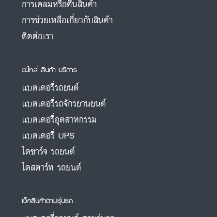
การเคลมหรือคืนสินค้า
การช่วยเหลือเกี่ยวกับสินค้า
ติดต่อเรา
อะไหล่ สินค้า บริการ
แบตเตอรี่รถยนต์
แบตเตอรี่รถจักรยานยนต์
แบตเตอรี่อุตสาหกรรม
แบตเตอรี่ UPS
ไดชาร์จ รถยนต์
ไดสตาร์ท รถยนต์
เช็คสินค้าตามรุ่นรถ