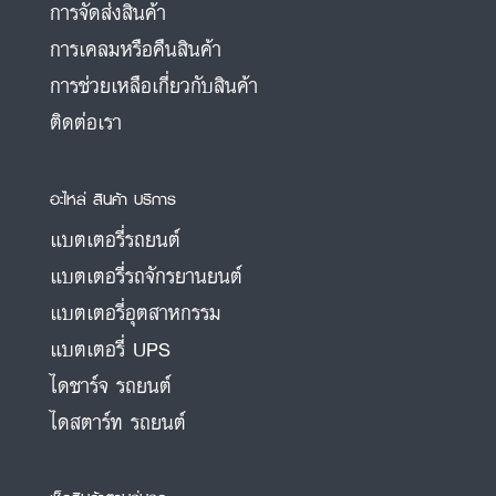
การจัดส่งสินค้า
การเคลมหรือคืนสินค้า
การช่วยเหลือเกี่ยวกับสินค้า
ติดต่อเรา
อะไหล่ สินค้า บริการ
แบตเตอรี่รถยนต์
แบตเตอรี่รถจักรยานยนต์
แบตเตอรี่อุตสาหกรรม
แบตเตอรี่ UPS
ไดชาร์จ รถยนต์
ไดสตาร์ท รถยนต์