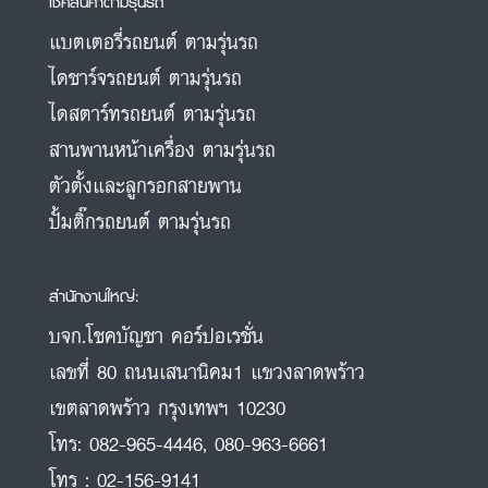
เช็คสินค้าตามรุ่นรถ
แบตเตอรี่รถยนต์ ตามรุ่นรถ
ไดชาร์จรถยนต์ ตามรุ่นรถ
ไดสตาร์ทรถยนต์ ตามรุ่นรถ
สานพานหน้าเครื่อง ตามรุ่นรถ
ตัวตั้งและลูกรอกสายพาน
ปั้มติ๊กรถยนต์ ตามรุ่นรถ
สำนักงานใหญ่:
บจก.โชคบัญชา คอร์ปอเรชั่น
เลขที่ 80 ถนนเสนานิคม1 แขวงลาดพร้าว
เขตลาดพร้าว กรุงเทพฯ 10230
โทร:
082-965-4446
,
080-963-6661
โทร :
02-156-9141