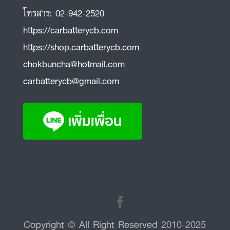
โทรสาร:
02-942-2520
https://carbatterycb.com
https://shop.carbatterycb.com
chokbuncha@hotmail.com
carbatterycb@gmail.com
Copyright © All Right Reserved 2010-2025