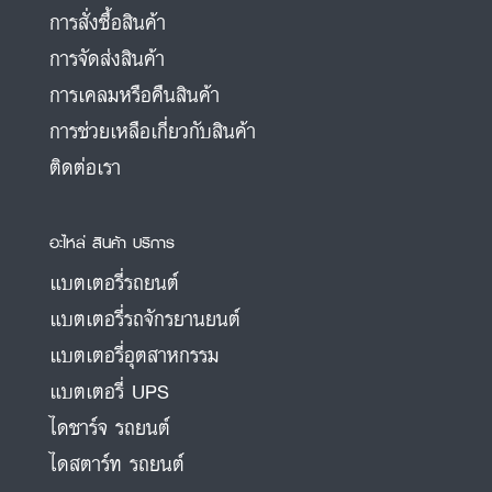
การสั่งซื้อสินค้า
การจัดส่งสินค้า
การเคลมหรือคืนสินค้า
การช่วยเหลือเกี่ยวกับสินค้า
ติดต่อเรา
อะไหล่ สินค้า บริการ
แบตเตอรี่รถยนต์
แบตเตอรี่รถจักรยานยนต์
แบตเตอรี่อุตสาหกรรม
แบตเตอรี่ UPS
ไดชาร์จ รถยนต์
ไดสตาร์ท รถยนต์