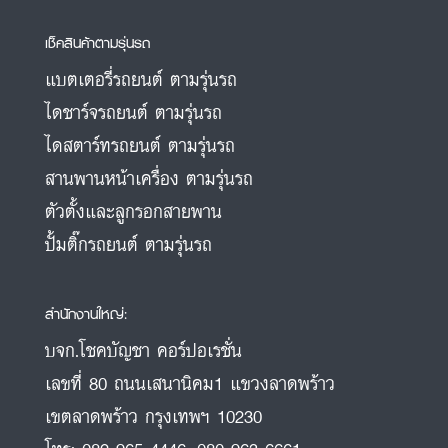
เช็คสินค้าตามรุ่นรถ
แบตเตอรี่รถยนต์ ตามรุ่นรถ
ไดชาร์จรถยนต์ ตามรุ่นรถ
ไดสตาร์ทรถยนต์ ตามรุ่นรถ
สานพานหน้าเครื่อง ตามรุ่นรถ
ตัวตั้งและลูกรอกสายพาน
ปั้มติ๊กรถยนต์ ตามรุ่นรถ
สำนักงานใหญ่:
บจก.โชคบัญชา คอร์ปอเรชั่น
เลขที่ 80 ถนนเสนานิคม1 แขวงลาดพร้าว
เขตลาดพร้าว กรุงเทพฯ 10230