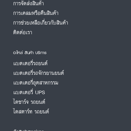
การจัดส่งสินค้า
การเคลมหรือคืนสินค้า
การช่วยเหลือเกี่ยวกับสินค้า
ติดต่อเรา
อะไหล่ สินค้า บริการ
แบตเตอรี่รถยนต์
แบตเตอรี่รถจักรยานยนต์
แบตเตอรี่อุตสาหกรรม
แบตเตอรี่ UPS
ไดชาร์จ รถยนต์
ไดสตาร์ท รถยนต์