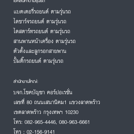
เช็คสินค้าตามรุ่นรถ
แบตเตอรี่รถยนต์ ตามรุ่นรถ
ไดชาร์จรถยนต์ ตามรุ่นรถ
ไดสตาร์ทรถยนต์ ตามรุ่นรถ
สานพานหน้าเครื่อง ตามรุ่นรถ
ตัวตั้งและลูกรอกสายพาน
ปั้มติ๊กรถยนต์ ตามรุ่นรถ
สำนักงานใหญ่:
บจก.โชคบัญชา คอร์ปอเรชั่น
เลขที่ 80 ถนนเสนานิคม1 แขวงลาดพร้าว
เขตลาดพร้าว กรุงเทพฯ 10230
โทร:
082-965-4446
,
080-963-6661
โทร :
02-156-9141