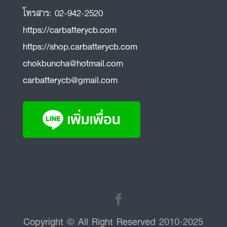
โทรสาร:
02-942-2520
https://carbatterycb.com
https://shop.carbatterycb.com
chokbuncha@hotmail.com
carbatterycb@gmail.com
Copyright © All Right Reserved 2010-2025