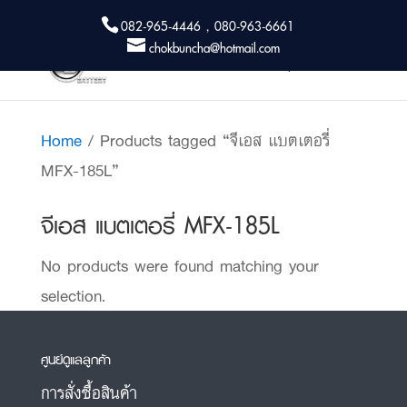
082-965-4446 , 080-963-6661
chokbuncha@hotmail.com
Home
/ Products tagged “จีเอส แบตเตอรี่
MFX-185L”
จีเอส แบตเตอรี่ MFX-185L
No products were found matching your
selection.
ศูนย์ดูแลลูกค้า
การสั่งซื้อสินค้า