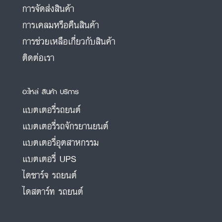
การจัดส่งสินค้า
การเคลมหรือคืนสินค้า
การช่วยเหลือเกี่ยวกับสินค้า
ติดต่อเรา
อะไหล่ สินค้า บริการ
แบตเตอรี่รถยนต์
แบตเตอรี่รถจักรยานยนต์
แบตเตอรี่อุตสาหกรรม
แบตเตอรี่ UPS
ไดชาร์จ รถยนต์
ไดสตาร์ท รถยนต์