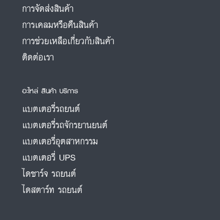
การจัดส่งสินค้า
การเคลมหรือคืนสินค้า
การช่วยเหลือเกี่ยวกับสินค้า
ติดต่อเรา
อะไหล่ สินค้า บริการ
แบตเตอรี่รถยนต์
แบตเตอรี่รถจักรยานยนต์
แบตเตอรี่อุตสาหกรรม
แบตเตอรี่ UPS
ไดชาร์จ รถยนต์
ไดสตาร์ท รถยนต์