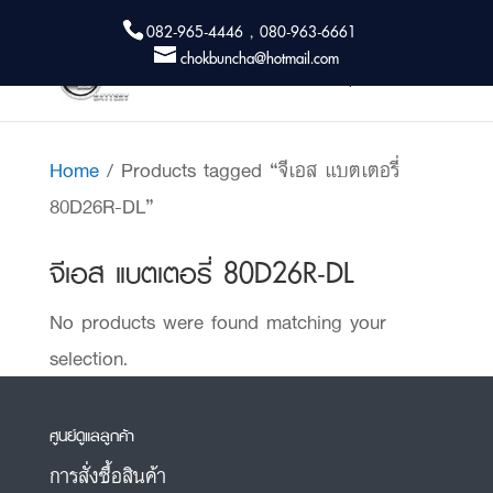
082-965-4446 , 080-963-6661
chokbuncha@hotmail.com
Home
/ Products tagged “จีเอส แบตเตอรี่
80D26R-DL”
จีเอส แบตเตอรี่ 80D26R-DL
No products were found matching your
selection.
ศูนย์ดูแลลูกค้า
การสั่งซื้อสินค้า