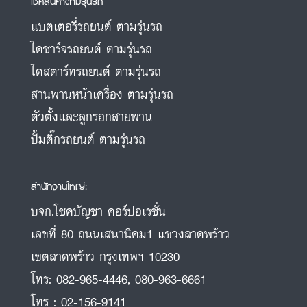
เช็คสินค้าตามรุ่นรถ
แบตเตอรี่รถยนต์ ตามรุ่นรถ
ไดชาร์จรถยนต์ ตามรุ่นรถ
ไดสตาร์ทรถยนต์ ตามรุ่นรถ
สานพานหน้าเครื่อง ตามรุ่นรถ
ตัวตั้งและลูกรอกสายพาน
ปั้มติ๊กรถยนต์ ตามรุ่นรถ
สำนักงานใหญ่:
บจก.โชคบัญชา คอร์ปอเรชั่น
เลขที่ 80 ถนนเสนานิคม1 แขวงลาดพร้าว
เขตลาดพร้าว กรุงเทพฯ 10230
โทร:
082-965-4446
,
080-963-6661
โทร :
02-156-9141