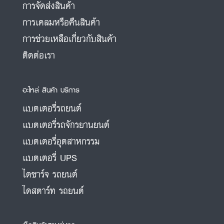
การจัดส่งสินค้า
การเคลมหรือคืนสินค้า
การช่วยเหลือเกี่ยวกับสินค้า
ติดต่อเรา
อะไหล่ สินค้า บริการ
แบตเตอรี่รถยนต์
แบตเตอรี่รถจักรยานยนต์
แบตเตอรี่อุตสาหกรรม
แบตเตอรี่ UPS
ไดชาร์จ รถยนต์
ไดสตาร์ท รถยนต์