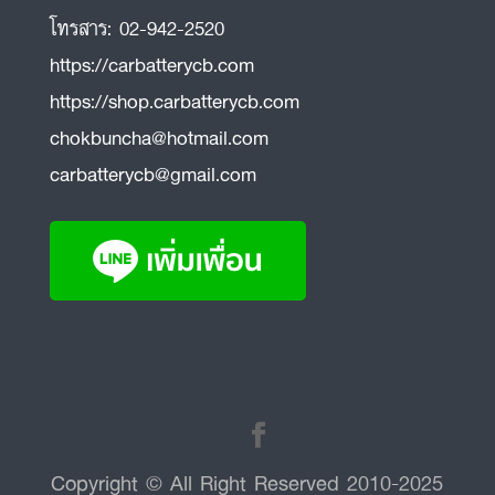
โทรสาร:
02-942-2520
https://carbatterycb.com
https://shop.carbatterycb.com
chokbuncha@hotmail.com
carbatterycb@gmail.com
Copyright © All Right Reserved 2010-2025