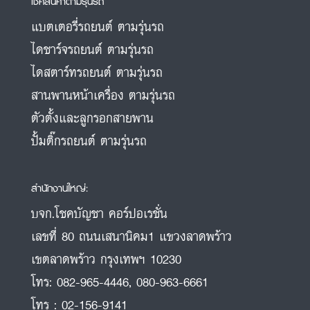
เช็คสินค้าตามรุ่นรถ
แบตเตอรี่รถยนต์ ตามรุ่นรถ
ไดชาร์จรถยนต์ ตามรุ่นรถ
ไดสตาร์ทรถยนต์ ตามรุ่นรถ
สานพานหน้าเครื่อง ตามรุ่นรถ
ตัวตั้งและลูกรอกสายพาน
ปั้มติ๊กรถยนต์ ตามรุ่นรถ
สำนักงานใหญ่:
บจก.โชคบัญชา คอร์ปอเรชั่น
เลขที่ 80 ถนนเสนานิคม1 แขวงลาดพร้าว
เขตลาดพร้าว กรุงเทพฯ 10230
โทร:
082-965-4446
,
080-963-6661
โทร :
02-156-9141