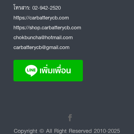
โทรสาร:
02-942-2520
https://carbatterycb.com
https://shop.carbatterycb.com
chokbuncha@hotmail.com
carbatterycb@gmail.com
Copyright © All Right Reserved 2010-2025