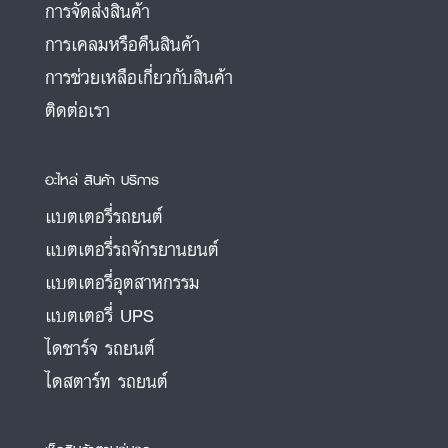
การจัดส่งสินค้า
การเคลมหรือคืนสินค้า
การช่วยเหลือเกี่ยวกับสินค้า
ติดต่อเรา
อะไหล่ สินค้า บริการ
แบตเตอรี่รถยนต์
แบตเตอรี่รถจักรยานยนต์
แบตเตอรี่อุตสาหกรรม
แบตเตอรี่ UPS
ไดชาร์จ รถยนต์
ไดสตาร์ท รถยนต์