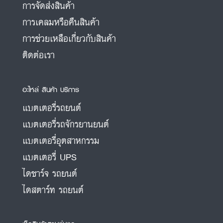
การจัดส่งสินค้า
การเคลมหรือคืนสินค้า
การช่วยเหลือเกี่ยวกับสินค้า
ติดต่อเรา
อะไหล่ สินค้า บริการ
แบตเตอรี่รถยนต์
แบตเตอรี่รถจักรยานยนต์
แบตเตอรี่อุตสาหกรรม
แบตเตอรี่ UPS
ไดชาร์จ รถยนต์
ไดสตาร์ท รถยนต์