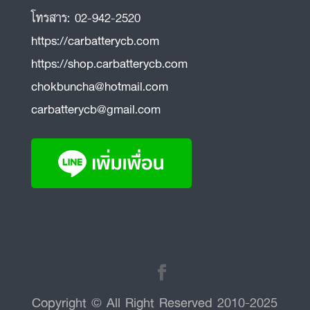
โทรสาร:
02-942-2520
https://carbatterycb.com
https://shop.carbatterycb.com
chokbuncha@hotmail.com
carbatterycb@gmail.com
Copyright © All Right Reserved 2010-2025