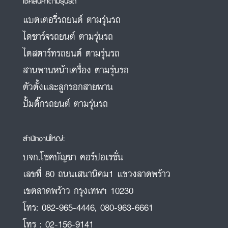
เช็คสินค้าตามรุ่นรถ
แบตเตอรี่รถยนต์ ตามรุ่นรถ
ไดชาร์จรถยนต์ ตามรุ่นรถ
ไดสตาร์ทรถยนต์ ตามรุ่นรถ
สานพานหน้าเครื่อง ตามรุ่นรถ
ตัวตั้งและลูกรอกสายพาน
ปั้มติ๊กรถยนต์ ตามรุ่นรถ
สำนักงานใหญ่:
บจก.โชคบัญชา คอร์ปอเรชั่น
เลขที่ 80 ถนนเสนานิคม1 แขวงลาดพร้าว
เขตลาดพร้าว กรุงเทพฯ 10230
โทร:
082-965-4446
,
080-963-6661
โทร :
02-156-9141