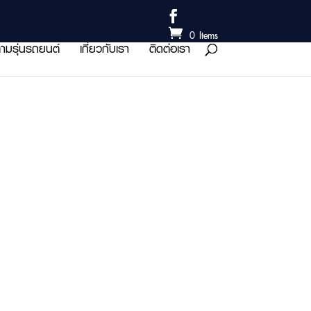
0 Items
ามรุ่นรถยนต์
เกี่ยวกับเรา
ติดต่อเรา