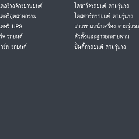
ตอรี่รถจักรยานยนต์
ไดชาร์จรถยนต์ ตามรุ่นรถ
ตอรี่อุตสาหกรรม
ไดสตาร์ทรถยนต์ ตามรุ่นรถ
ตอรี่ UPS
สานพานหน้าเครื่อง ตามรุ่นร
ร์จ รถยนต์
ตัวตั้งและลูกรอกสายพาน
าร์ท รถยนต์
ปั้มติ๊กรถยนต์ ตามรุ่นรถ