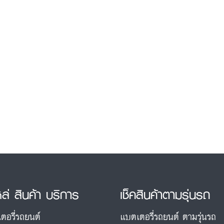
หล่ สินค้า บริการ
เช็คสินค้าตามรุ่นรถ
ตอรี่รถยนต์
แบตเตอรี่รถยนต์ ตามรุ่นรถ