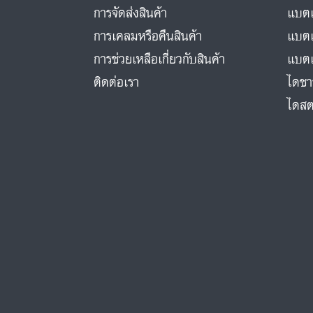
การจัดส่งสินค้า
แบตเ
การเคลมหรือคืนสินค้า
แบตเ
การช่วยเหลือเกี่ยวกับสินค้า
แบตเ
ติดต่อเรา
ไดชา
ไดสต