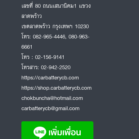
เลขที่ 80 ถนนเสนานิคม1 แขวง
ลาดพร้าว
ถ
เขตลาดพร้าว กรุงเทพฯ 10230
โทร:
082-965-4446
,
080-963-
6661
โทร :
02-156-9141
โทรสาร:
02-942-2520
https://carbatterycb.com
https://shop.carbatterycb.com
chokbuncha@hotmail.com
carbatterycb@gmail.com