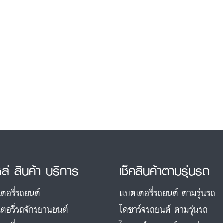
หล่ สินค้า บริการ
เช็คสินค้าตามรุ่นรถ
ตอรี่รถยนต์
แบตเตอรี่รถยนต์ ตามรุ่นรถ
ตอรี่รถจักรยานยนต์
ไดชาร์จรถยนต์ ตามรุ่นรถ