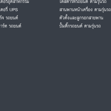
ตอรี่อุตสาหกรรม
ไดสตาร์ทรถยนต์ ตามรุ่นรถ
ตอรี่ UPS
สานพานหน้าเครื่อง ตามรุ่นร
ร์จ รถยนต์
ตัวตั้งและลูกรอกสายพาน
าร์ท รถยนต์
ปั้มติ๊กรถยนต์ ตามรุ่นรถ