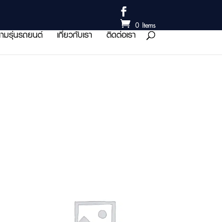
0 Items
ามรุ่นรถยนต์
เกี่ยวกับเรา
ติดต่อเรา