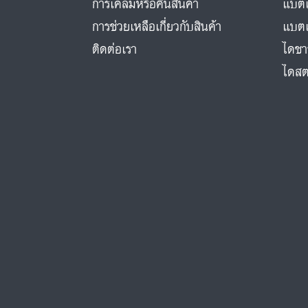
การเคลมหรือคืนสินค้า
แบตเ
การช่วยเหลือเกี่ยวกับสินค้า
แบตเ
ติดต่อเรา
ไดชา
ไดสต