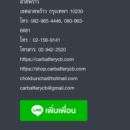
ลาดพร้าว
ถ
เขตลาดพร้าว กรุงเทพฯ 10230
โทร:
082-965-4446
,
080-963-
6661
โทร :
02-156-9141
โทรสาร:
02-942-2520
https://carbatterycb.com
https://shop.carbatterycb.com
chokbuncha@hotmail.com
carbatterycb@gmail.com