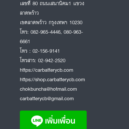
เลขที่ 80 ถนนเสนานิคม1 แขวง
ลาดพร้าว
ถ
เขตลาดพร้าว กรุงเทพฯ 10230
โทร:
082-965-4446
,
080-963-
6661
โทร :
02-156-9141
โทรสาร:
02-942-2520
https://carbatterycb.com
https://shop.carbatterycb.com
chokbuncha@hotmail.com
carbatterycb@gmail.com