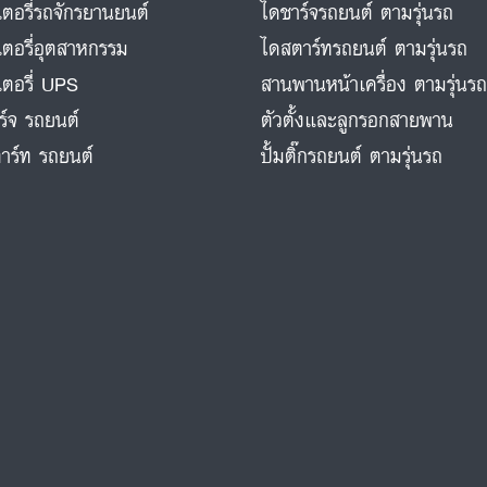
ตอรี่รถจักรยานยนต์
ไดชาร์จรถยนต์ ตามรุ่นรถ
ตอรี่อุตสาหกรรม
ไดสตาร์ทรถยนต์ ตามรุ่นรถ
ตอรี่ UPS
สานพานหน้าเครื่อง ตามรุ่นร
ร์จ รถยนต์
ตัวตั้งและลูกรอกสายพาน
าร์ท รถยนต์
ปั้มติ๊กรถยนต์ ตามรุ่นรถ