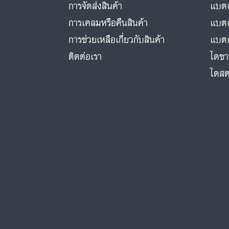
การจัดส่งสินค้า
แบตเ
การเคลมหรือคืนสินค้า
แบตเ
การช่วยเหลือเกี่ยวกับสินค้า
แบตเ
ติดต่อเรา
ไดชา
ไดสต