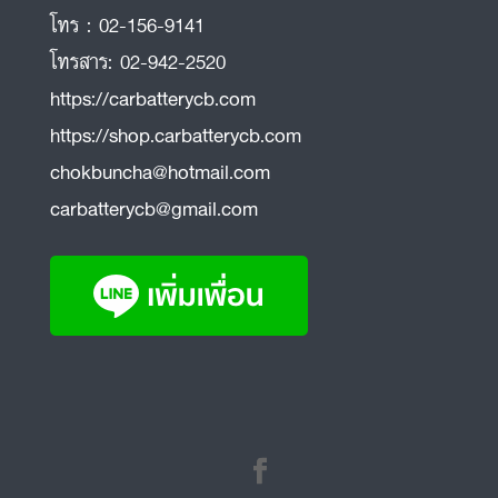
โทร :
02-156-9141
โทรสาร:
02-942-2520
https://carbatterycb.com
https://shop.carbatterycb.com
chokbuncha@hotmail.com
carbatterycb@gmail.com