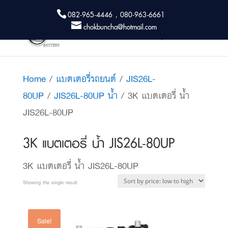
082-965-4446 , 080-963-6661
chokbuncha@hotmail.com
Home
/
แบตเตอรี่รถยนต์
/
JIS26L-
80UP
/
JIS26L-80UP น้ำ
/ 3K แบตเตอรี่ น้ำ
JIS26L-80UP
3K แบตเตอรี่ น้ำ JIS26L-80UP
3K แบตเตอรี่ น้ำ JIS26L-80UP
Showing the single result
Sale!