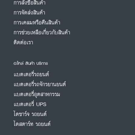
การสั่งซื้อสินค้า
การจัดส่งสินค้า
การเคลมหรือคืนสินค้า
การช่วยเหลือเกี่ยวกับสินค้า
ติดต่อเรา
อะไหล่ สินค้า บริการ
แบตเตอรี่รถยนต์
แบตเตอรี่รถจักรยานยนต์
แบตเตอรี่อุตสาหกรรม
แบตเตอรี่ UPS
ไดชาร์จ รถยนต์
ไดสตาร์ท รถยนต์