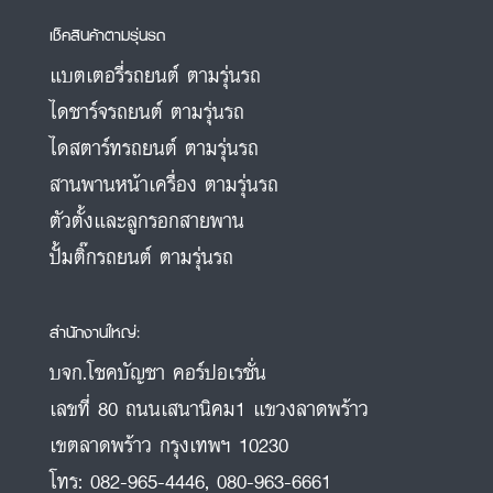
เช็คสินค้าตามรุ่นรถ
แบตเตอรี่รถยนต์ ตามรุ่นรถ
ไดชาร์จรถยนต์ ตามรุ่นรถ
ไดสตาร์ทรถยนต์ ตามรุ่นรถ
สานพานหน้าเครื่อง ตามรุ่นรถ
ตัวตั้งและลูกรอกสายพาน
ปั้มติ๊กรถยนต์ ตามรุ่นรถ
สำนักงานใหญ่:
บจก.โชคบัญชา คอร์ปอเรชั่น
เลขที่ 80 ถนนเสนานิคม1 แขวงลาดพร้าว
เขตลาดพร้าว กรุงเทพฯ 10230
โทร:
082-965-4446
,
080-963-6661