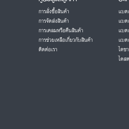
การสั่งซื้อสินค้า
แบตเ
การจัดส่งสินค้า
แบตเ
การเคลมหรือคืนสินค้า
แบตเ
การช่วยเหลือเกี่ยวกับสินค้า
แบตเ
ติดต่อเรา
ไดชา
ไดสต