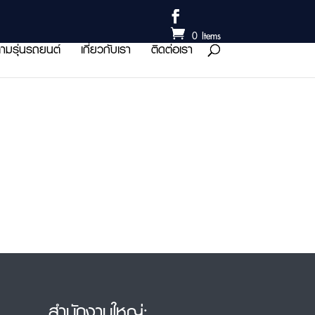
0 Items
ามรุ่นรถยนต์
เกี่ยวกับเรา
ติดต่อเรา
สำนักงานใหญ่: