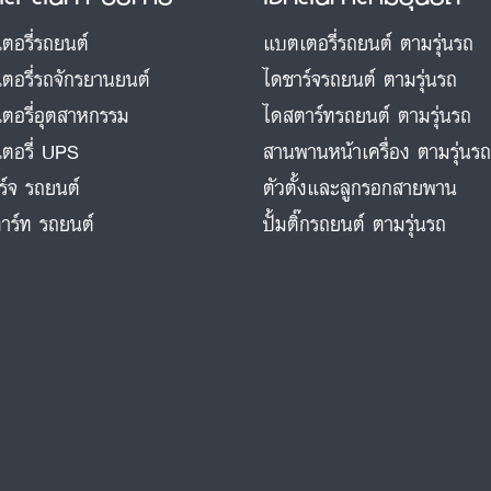
ตอรี่รถยนต์
แบตเตอรี่รถยนต์ ตามรุ่นรถ
ตอรี่รถจักรยานยนต์
ไดชาร์จรถยนต์ ตามรุ่นรถ
ตอรี่อุตสาหกรรม
ไดสตาร์ทรถยนต์ ตามรุ่นรถ
ตอรี่ UPS
สานพานหน้าเครื่อง ตามรุ่นร
ร์จ รถยนต์
ตัวตั้งและลูกรอกสายพาน
าร์ท รถยนต์
ปั้มติ๊กรถยนต์ ตามรุ่นรถ