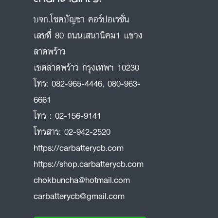
บจก.โชคบัญชา คอร์ปอเรชั่น
เลขที่ 80 ถนนเสนานิคม1 แขวง
ลาดพร้าว
ถ
เขตลาดพร้าว กรุงเทพฯ 10230
โทร:
082-965-4446
,
080-963-
6661
โทร :
02-156-9141
โทรสาร:
02-942-2520
https://carbatterycb.com
https://shop.carbatterycb.com
chokbuncha@hotmail.com
carbatterycb@gmail.com