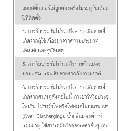
ลอกสติ๊กเกอร์ไม่ถูกต้องหรือไม่ระบุวันเดือน
ปีที่ติดตั้ง
4. การรับประกันไม่รวมถึงความเสียหายที่
เกิดจากผู้ใช้เนื่องมาจากความประมาท
เลินเล่อและอุบัติเหตุ
5. การรับประกันไม่รวมถึงการดัดแปลง
ซ่อมแซม และเสียหายจากภัยธรรมชาติ
6. การรับประกันไม่รวมถึงความเสียหายที่
เกิดจากสาเหตุดังต่อไปนี้ การชาร์หรือประจุ
ไฟเกิน ไม่ชาร์จไฟหรือไฟหมดในเวลานานๆ
(Over Discharging). น้ำกลั่นแห้งต่ำกว่า
แผ่นธาตุ ใช้สารเคมีหรือของเหลวอื่นๆแทน