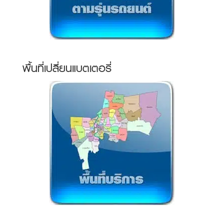
พื้นที่เปลี่ยนแบตเตอรี่