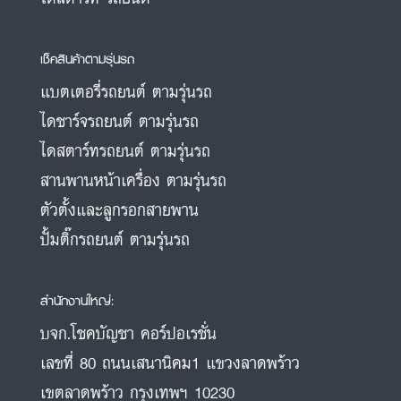
เช็คสินค้าตามรุ่นรถ
แบตเตอรี่รถยนต์ ตามรุ่นรถ
ไดชาร์จรถยนต์ ตามรุ่นรถ
ไดสตาร์ทรถยนต์ ตามรุ่นรถ
สานพานหน้าเครื่อง ตามรุ่นรถ
ตัวตั้งและลูกรอกสายพาน
ปั้มติ๊กรถยนต์ ตามรุ่นรถ
สำนักงานใหญ่:
บจก.โชคบัญชา คอร์ปอเรชั่น
เลขที่ 80 ถนนเสนานิคม1 แขวงลาดพร้าว
เขตลาดพร้าว กรุงเทพฯ 10230