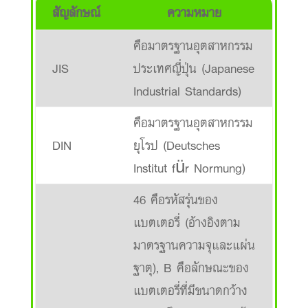
สัญลักษณ์
ความหมาย
คือมาตรฐานอุตสาหกรรม
JIS
ประเทศญี่ปุ่น (Japanese
Industrial Standards)
คือมาตรฐานอุตสาหกรรม
DIN
ยุโรป (Deutsches
Institut für Normung)
46 คือรหัสรุ่นของ
แบตเตอรี่ (อ้างอิงตาม
มาตรฐานความจุและแผ่น
ฐาตุ), B คือลักษณะของ
แบตเตอรี่ที่มีขนาดกว้าง