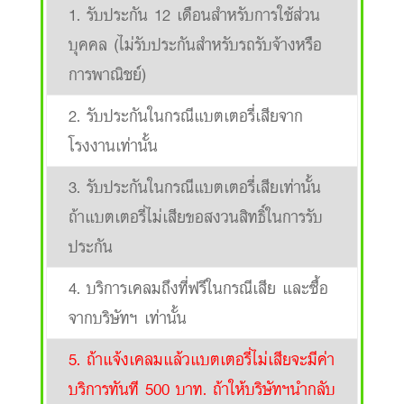
1. รับประกัน 12 เดือนสำหรับการใช้ส่วน
บุคคล (ไม่รับประกันสำหรับรถรับจ้างหรือ
การพาณิชย์)
2. รับประกันในกรณีแบตเตอรี่เสียจาก
โรงงานเท่านั้น
3. รับประกันในกรณีแบตเตอรี่เสียเท่านั้น
ถ้าแบตเตอรี่ไม่เสียขอสงวนสิทธิ์ในการรับ
ประกัน
4. บริการเคลมถึงที่ฟรีในกรณีเสีย และซื้อ
จากบริษัทฯ เท่านั้น
5. ถ้าแจ้งเคลมแล้วแบตเตอรี่ไม่เสียจะมีค่า
บริการทันที 500 บาท. ถ้าให้บริษัทฯนำกลับ