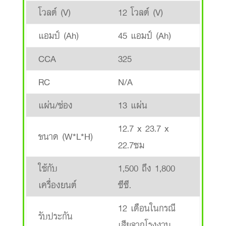
โวลต์ (V)
12 โวลต์ (V)
แอมป์ (Ah)
45 แอมป์ (Ah)
CCA
325
RC
N/A
แผ่น/ช่อง
13 แผ่น
12.7 x 23.7 x
ขนาด (W*L*H)
22.7ซม
ใช้กับ
1,500 ถึง 1,800
เครื่องยนต์
ซีซี.
12 เดือนในกรณี
รับประกัน
เสียจากโรงงาน