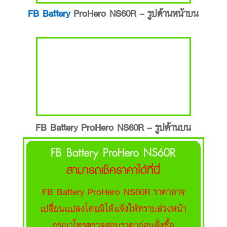
FB Battery
ProHero NS60R – รูปด้านหน้าบน
FB Battery ProHero NS60R – รูปด้านบน
FB Battery ProHero NS60R
สามารถเช็คราคาได้ที่นี่
FB Battery ProHero NS60R ราคาอาจ
เปลี่ยนแปลงโดยมิได้แจ้งให้ทราบล่วงหน้า
กรุณาโทรตรวจสอบราคาก่อนสั่งซื้อ