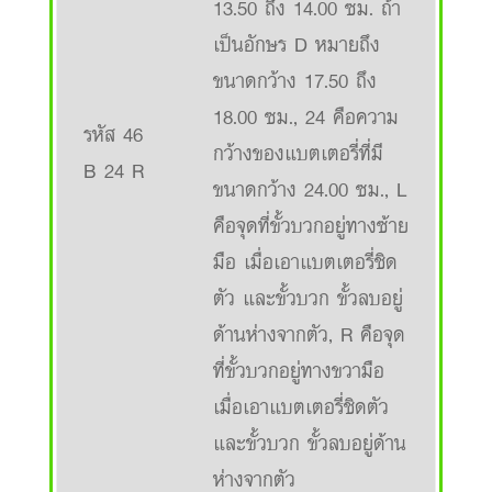
13.50 ถึง 14.00 ซม. ถ้า
เป็นอักษร D หมายถึง
ขนาดกว้าง 17.50 ถึง
18.00 ซม., 24 คือความ
รหัส 46
กว้างของแบตเตอรี่ที่มี
B 24 R
ขนาดกว้าง 24.00 ซม., L
คือจุดที่ขั้วบวกอยู่ทางซ้าย
มือ เมื่อเอาแบตเตอรี่ชิด
ตัว และขั้วบวก ขั้วลบอยู่
ด้านห่างจากตัว, R คือจุด
ที่ขั้วบวกอยู่ทางขวามือ
เมื่อเอาแบตเตอรี่ชิดตัว
และขั้วบวก ขั้วลบอยู่ด้าน
ห่างจากตัว