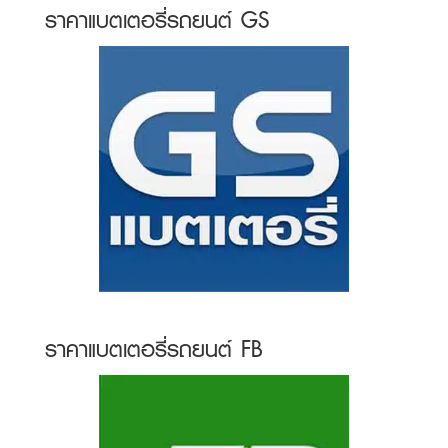
ราคาแบตเตอรี่รถยนต์ GS
ราคาแบตเตอรี่รถยนต์ FB