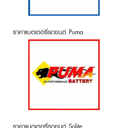
ราคาแบตเตอรี่รถยนต์ Puma
ราคาแบตเตอรี่รถยนต์ Solite