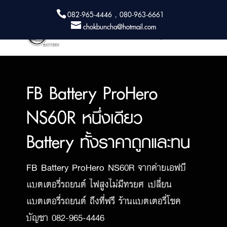
082-965-4446 , 080-963-6661
chokbuncha@hotmail.com
FB Battery ProHero
NS60R หนึ่งเดียว
Battery ทั้งราคาถูกและทน
FB Battery ProHero NS60R จากค่ายเอฟบี
แบตเตอรี่รถยนต์ ไฟสูงไม่มีทรยศ เปลี่ยน
แบตเตอรี่รถยนต์ ถึงที่ฟรี ร้านแบตเตอรี่โชค
บัญชา 082-965-4446