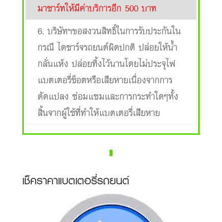
มาชาร์ทให้มีค่าบริการอีก 500 บาท
6. บริษัทฯขอสงวนสิทธิ์ในการรับประกันใน
กรณี ไดชาร์จรถยนต์ผิดปกติ ปล่อยให้น้ำ
กลั่นแห้ง ปล่อยทิ้งไว้นานโดยไม่ประจุไฟ
แบตเตอรี่ช็อตหรือเสียหายเนื่องจากการ
ดัดแปลง ซ่อมแซมและการกระทำใดๆทั้ง
สิ้นจากผู้ใช้ที่ทำให้แบตเตอรี่เสียหาย
เช็คราคาแบตเตอรี่รถยนต์