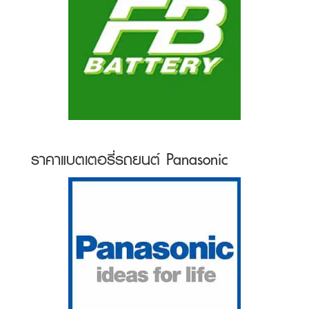
ราคาแบตเตอรี่รถยนต์ Panasonic