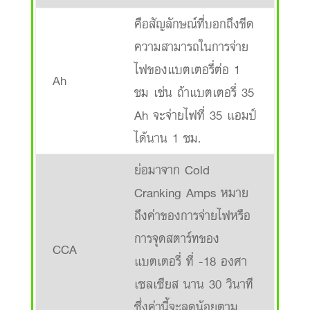
คือสัญลักษณ์ที่บอกถึงขีด
ความสามารถในการจ่าย
ไฟของแบตเตอรี่ต่อ 1
Ah
ชม เช่น ถ้าแบตเตอรี่ 35
Ah จะจ่ายไฟที่ 35 แอมป์
ได้นาน 1 ชม.
ย่อมาจาก Cold
Cranking Amps หมาย
ถึงค่าของการจ่ายไฟหรือ
การจุดสตาร์ทของ
CCA
แบตเตอรี่ ที่ -18 องศา
เซลเซียส นาน 30 วินาที
ซึ่งค่านี้จะลดน้อยตาม