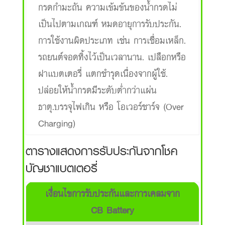
กรดกำมะถัน ความเข้มข้นของน้ำกรดไม่
เป็นไปตามเกณฑ์ หมดอายุการรับประกัน.
การใช้งานผิดประเภท เช่น การเชื่อมเหล็ก.
รถยนต์จอดทิ้งไว้เป็นเวลานาน. เปลือกหรือ
ฝาแบตเตอรี่ แตกชำรุดเนื่องจากผู้ใช้.
ปล่อยให้น้ำกรดมีระดับต่ำกว่าแผ่น
ธาตุ.บรรจุไฟเกิน หรือ โอเวอร์ชาร์จ (Over
Charging)
ตารางแสดงการรับประกันจากโชค
บัญชาแบตเตอรี่
เงื่อนไขการรับประกันและการเคลมจาก
CB Battery