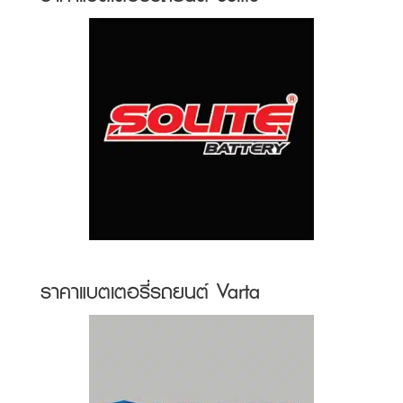
ราคาแบตเตอรี่รถยนต์ Varta