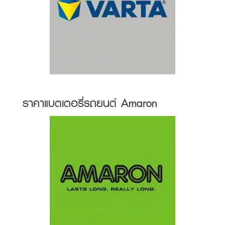
ราคาแบตเตอรี่รถยนต์ Amaron