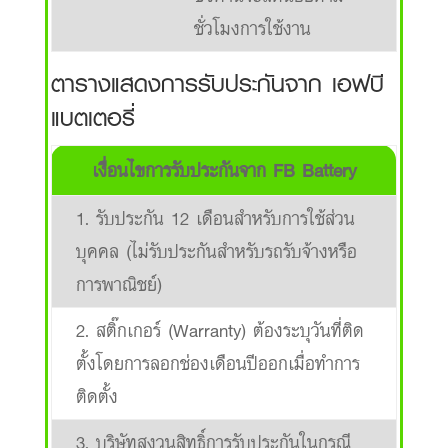
ชั่วโมงการใช้งาน
ตารางแสดงการรับประกันจาก เอฟบี
แบตเตอรี่
เงื่อนไขการรับประกันจาก FB Battery
1. รับประกัน 12 เดือนสำหรับการใช้ส่วน
บุคคล (ไม่รับประกันสำหรับรถรับจ้างหรือ
การพาณิชย์)
2. สติ๊กเกอร์ (Warranty) ต้องระบุวันที่ติด
ตั้งโดยการลอกช่องเดือนปีออกเมื่อทำการ
ติดตั้ง
3. บริษัทสงวนสิทธิ์การรับประกันในกรณี