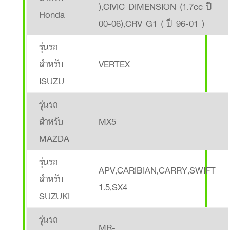
),CIVIC DIMENSION (1.7cc ปี
Honda
00-06),CRV G1 ( ปี 96-01 )
รุ่นรถ
สำหรับ
VERTEX
ISUZU
รุ่นรถ
สำหรับ
MX5
MAZDA
รุ่นรถ
APV,CARIBIAN,CARRY,SWIFT
สำหรับ
1.5,SX4
SUZUKI
รุ่นรถ
MR-