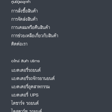
ศูนย์ดูแลลูกค้า
การสั่งซื้อสินค้า
การจัดส่งสินค้า
การเคลมหรือคืนสินค้า
การช่วยเหลือเกี่ยวกับสินค้า
ติดต่อเรา
อะไหล่ สินค้า บริการ
แบตเตอรี่รถยนต์
แบตเตอรี่รถจักรยานยนต์
แบตเตอรี่อุตสาหกรรม
แบตเตอรี่ UPS
ไดชาร์จ รถยนต์
ไดสตาร์ท รถยนต์