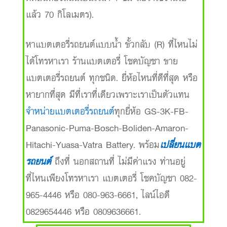
แล้ว 70 กิโลเมตร).
หาแบตเตอรี่รถยนต์แบบน้ำ ขั้วกลับ (R) ที่ไหนไม่
ได้โทรหาเรา ร้านแบตเตอรี่ โชคบัญชา ขาย
แบตเตอรี่รถยนต์ ทุกชนิด. ยี่ห้อไหนที่ดีที่สุด หรือ
หายากที่สุด มีที่เราที่เดียวเพราะเราเป็นตัวแทน
จำหน่ายแบตเตอรี่รถยนต์
ทุกยี่ห้อ GS-3K-FB-
Panasonic-Puma-Bosch-Boliden-Amaron-
Hitachi-Yuasa-Vatra Battery. พร้อม
เปลี่ยนแบต
รถยนต์
ถึงที่ นอกสถานที่ ไม่มีค่าแรง ท่านอยู่
ที่ไหนเพียงโทรหาเรา แบตเตอรี่ โชคบัญชา 082-
965-4446 หรือ 080-963-6661, ไลน์ไอดี
0829654446 หรือ 0809636661.