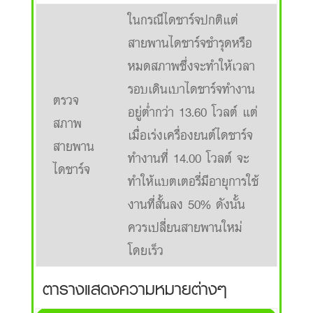
ในกรณีไดชาร์จปกติแต่
สายพานไดชาร์จชำรุดหรือ
หมดสภาพซึ่งจะทำให้เวลา
รอบเดินเบาไดชาร์จทำงาน
ตรวจ
อยู่ต่ำกว่า 13.60 โวลต์ แต่
สภาพ
เมื่อเร่งเครื่องยนต์ไดชาร์จ
สายพาน
ทำงานที่ 14.00 โวลต์ จะ
ไดชาร์จ
ทำให้แบตเตอรี่มีอายุการใช้
งานที่สั้นลง 50% ดังนั้น
ควรเปลี่ยนสายพานใหม่
โดยเร็ว
ตารางแสดงความหมายต่างๆ