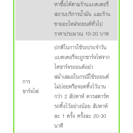
หาซื้อได้ตามร้านแบตเตอรี่
สถานบริการน้ำมัน และร้าน
ขายอะไหล่รถยนต์ทั่วไป
ราคาประมาณ 10-20 บาท
ปกติในการใช้รถประจำวัน
แบตเตอรี่จะถูกชาร์จไฟจาก
ไดชาร์จรถยนต์อย่า
สม่ำเสมอในกรณีใช้รถยนต์
การ
ไม่บ่อยหรือจอดทิ้งไว้นาน
ชาร์จไฟ
กว่า 2 สัปดาห์ ควรสตาร์ท
รถทิ้งไว้อย่างน้อย สัปดาห์
ละ 1 ครั้ง ครั้งละ 20-30
นาที