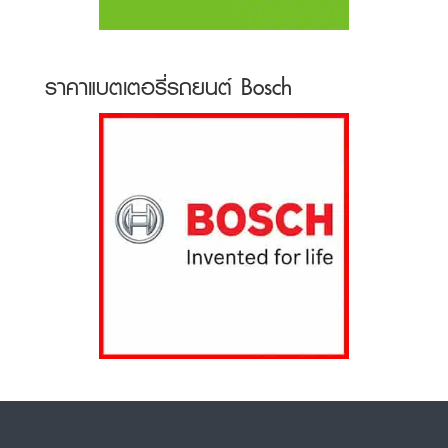
ราคาแบตเตอรี่รถยนต์ Bosch