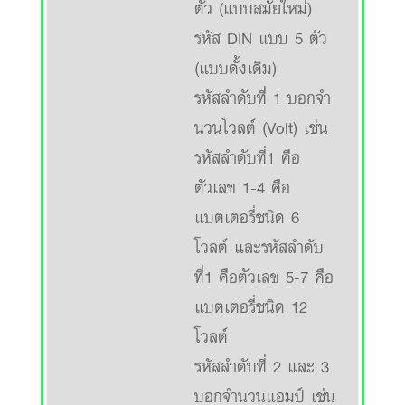
ตัว (แบบสมัยใหม่)
รหัส DIN แบบ 5 ตัว
(แบบดั้งเดิม)
รหัสลำดับที่ 1 บอกจำ
นวนโวลต์ (Volt) เช่น
รหัสลำดับที่1 คือ
ตัวเลข 1-4 คือ
แบตเตอรี่ชนิด 6
โวลต์ และรหัสลำดับ
ที่1 คือตัวเลข 5-7 คือ
แบตเตอรี่ชนิด 12
โวลต์
รหัสลำดับที่ 2 และ 3
บอกจำนวนแอมป์ เช่น