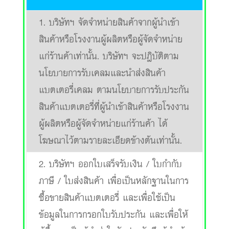
1. บริษัทฯ จัดจำหน่ายสินค้าจากผู้นำเข้า
สินค้าหรือโรงงานผู้ผลิตหรือผู้จัดจำหน่าย
แก่ร้านค้าเท่านั้น. บริษัทฯ จะปฎิบัติตาม
นโยบายการรับเคลมและนำส่งสินค้า
แบตเตอรี่เคลม ตามนโยบายการรับประกัน
สินค้าแบตเตอรี่ที่ผู้นำเข้าสินค้าหรือโรงงาน
ผู้ผลิตหรือผู้จัดจำหน่ายแก่ร้านค้า ได้
โฆษณาไว้ตามรายละเอียดข้างต้นเท่านั้น.
2. บริษัทฯ ออกใบเสร็จรับเงิน / ใบกำกับ
ภาษี / ใบส่งสินค้า เพื่อเป็นหลักฐานในการ
ซื้อขายสินค้าแบตเตอรี่ และเพื่อใช้เป็น
ข้อมูลในการกรอกใบรับประกัน และเพื่อให้