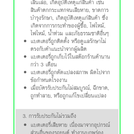
เลินเล่อ, เกิดอุบัติเหตุแก่สินค้า เช่น
สินค้าตกกระแทกจนเสียหาย, ขาดการ
บำรุงรักษา, เกิดอุบัติเหตุแก่สินค้า ซึ่ง
เกิดจากการกระทำของผู้ซื้อ, ไฟไหม้,
ไฟไหม้, น้ำท่วม และภัยธรรมชาติอื่นๆ
แบตเตอรี่ถูกติดตั้ง หรือดูแลรักษาไม่
ตรงกับคำแนะนำจากผู้ผลิต
แบตเตอรี่ถูกเก็บไว้ในสต๊อกร้านค้านาน
กว่า 3 เดือน
แบตเตอรี่ถูกดัดแปลงสภาพ ผิดไปจาก
ข้อกำหนดโรงงาน
เมื่อบัตรรับประกันไม่สมบูรณ์, ฉีกขาด,
ถูกทำลาย, หรือถูกแก้ไขเปลี่ยนแปลง
3. การรับประกันไม่รวมถึง
แบตเตอรี่เสียหาย เนื่องมาจากอุปกรณ์
ส่วนอื่นของรถยนต์ ทำงานบกพร่อง