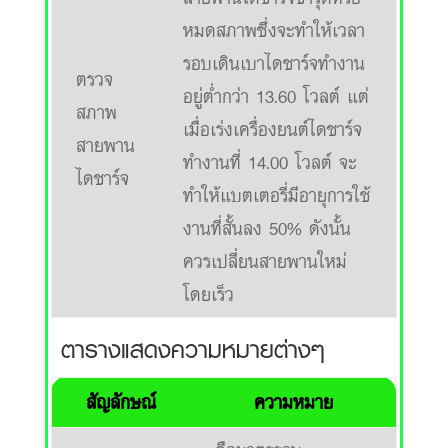
หมดสภาพซึ่งจะทำให้เวลา
รอบเดินเบาไดชาร์จทำงาน
ตรวจ
อยู่ต่ำกว่า 13.60 โวลต์ แต่
สภาพ
เมื่อเร่งเครื่องยนต์ไดชาร์จ
สายพาน
ทำงานที่ 14.00 โวลต์ จะ
ไดชาร์จ
ทำให้แบตเตอรี่มีอายุการใช้
งานที่สั้นลง 50% ดังนั้น
ควรเปลี่ยนสายพานใหม่
โดยเร็ว
ตารางแสดงความหมายต่างๆ
สัญลักษณ์
ความหมาย