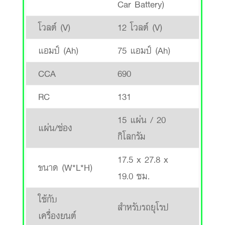
Car Battery)
โวลต์ (V)
12 โวลต์ (V)
แอมป์ (Ah)
75 แอมป์ (Ah)
CCA
690
RC
131
15 แผ่น / 20
แผ่น/ช่อง
กิโลกรัม
17.5 x 27.8 x
ขนาด (W*L*H)
19.0 ซม.
ใช้กับ
สำหรับรถยุโรป
เครื่องยนต์