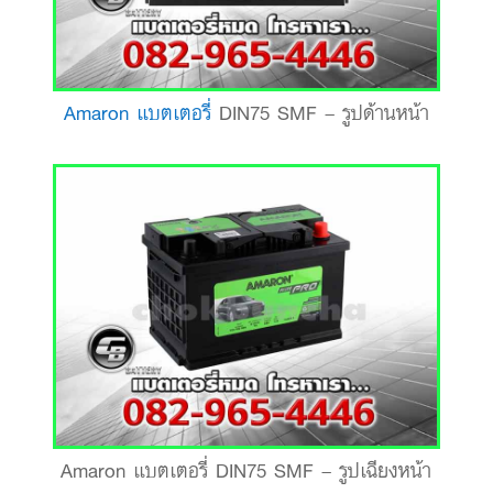
Amaron แบตเตอรี่
DIN75 SMF – รูปด้านหน้า
Amaron แบตเตอรี่ DIN75 SMF – รูปเฉียงหน้า