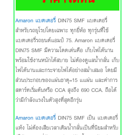
Amaron แบตเตอรี่
DIN75 SMF แบตเตอรี่
สำหรับรถยุโรปโดยเฉพาะ ทุกยี่ห้อ ทุกรุ่นที่ใช้
แบตเตอรี่รถยนต์แอมป์ 75. Amaron แบตเตอรี่
DIN75 SMF มีความโดดเด่นคือ เก็บไฟได้นาน
พร้อมใช้งานหนักได้สบาย ไม่ต้องดูแลน้ำกลั่น เก็บ
ไฟได้นานและกระจายไฟได้อย่างสม่ำเสมอ โดยมี
ส่วนประกอบของแผ่นธาตุ=15 แแผ่น และค่าการ
สตาร์ทเริ่มต้นหรือ CCA สุงถึง 690 CCA. ถือได้
ว่ามีกำลังแรงในตัวสุงที่สุดอีกรุ่น
Amaron แบตเตอรี่
DIN75 SMF เป็น แบตเตอรี่
แห้ง ไม่ต้องเสียเวลาเติมน้ำกลั่นเป็นที่นิยมสำหรับ