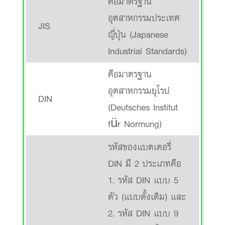
คือมาตรฐาน
อุตสาหกรรมประเทศ
JIS
ญี่ปุ่น (Japanese
Industrial Standards)
คือมาตรฐาน
อุตสาหกรรมยุโรป
DIN
(Deutsches Institut
für Normung)
รหัสของแบตเตอรี่
DIN มี 2 ประเภทคือ
1. รหัส DIN แบบ 5
ตัว (แบบดั้งเดิม) และ
2. รหัส DIN แบบ 9