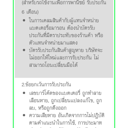
(สำหรับรถใช้งานเพื่อการพานิชย์ รับประกัน
6 เดือน)
ในการเคลมสินค้ากับผู้แทนจำหน่าย
แบตเตอรี่อมารอน ต้องนำบัตรรับ
ประกันที่มีตราประทับของร้านค้า หรือ
ตัวแทนจำหน่ายมาแสดง
บัตรรับประกันสินค้าสูญหาย บริษัทจะ
ไม่ออกให้ใหม่และการรับประกัน ไม่
สามารถโอนเปลี่ยนมือได้
2.ข้อยกเว้นการรับประกัน
เลขบาร์โค้ดของแบตเตอรี่ ถูกทำลาย
เลือนหาย, ถูกเปลี่ยนแปลงแก้ไข, ถูก
ลบ, หรือถูกดึงออก
ความเสียหาย อันเกิดจากการไม่ปฎิบัติ
ตามคำแนะนำในการใช้, การประมาท