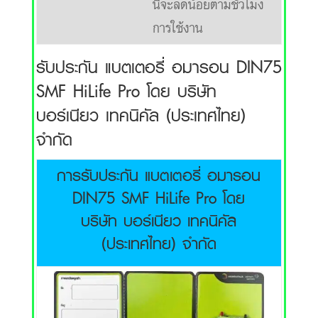
นี้จะลดน้อยตามชั่วโมง
การใช้งาน
รับประกัน แบตเตอรี่ อมารอน DIN75
SMF HiLife Pro โดย บริษัท
บอร์เนียว เทคนิคัล (ประเทศไทย)
จำกัด
การรับประกัน แบตเตอรี่ อมารอน
DIN75 SMF HiLife Pro โดย
บริษัท บอร์เนียว เทคนิคัล
(ประเทศไทย) จำกัด