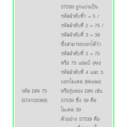
57539 ถูกแบ่งเป็น
รหัสลำดับที่1 = 5 /
รหัสลำดับที่ 2 = 75 /
รหัสลำดับที่ 3 = 39
ซึ่งสามารถบอกได้ว่า
รหัสลำดับที่ 2 = 75
หรือ 75 แอมป์ (Ah)
รหัสลำดับที่ 4 และ 5
บอกโมเดล (Model)
รหัส DIN 75
หรือรุ่นของ DIN เช่น
(574102069)
57539 ซึ่ง 39 คือ
โมเดล 39
ตัวอย่าง 57539 คือ