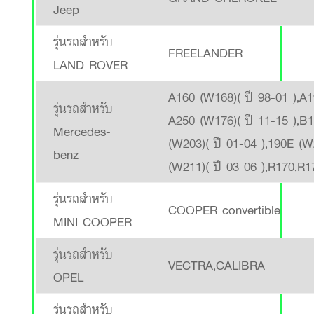
Jeep
รุ่นรถสำหรับ
FREELANDER
LAND ROVER
A160 (W168)( ปี 98-01 ),A1
รุ่นรถสำหรับ
A250 (W176)( ปี 11-15 ),B
Mercedes-
(W203)( ปี 01-04 ),190E (W
benz
(W211)( ปี 03-06 ),R170,R1
รุ่นรถสำหรับ
COOPER convertible
MINI COOPER
รุ่นรถสำหรับ
VECTRA,CALIBRA
OPEL
รุ่นรถสำหรับ