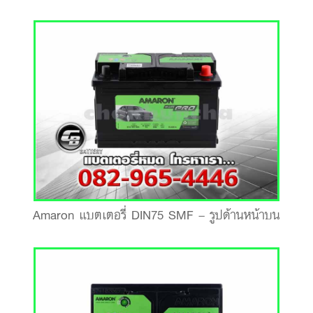
Amaron แบตเตอรี่ DIN75 SMF – รูปด้านหน้าบน