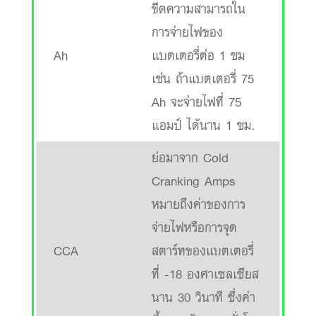
ขีดความสามารถใน
การจ่ายไฟของ
Ah
แบตเตอรี่ต่อ 1 ชม
เช่น ถ้าแบตเตอรี่ 75
Ah จะจ่ายไฟที่ 75
แอมป์ ได้นาน 1 ชม.
ย่อมาจาก Cold
Cranking Amps
หมายถึงค่าของการ
จ่ายไฟหรือการจุด
CCA
สตาร์ทของแบตเตอรี่
ที่ -18 องศาเซลเซียส
นาน 30 วินาที ซึ่งค่า