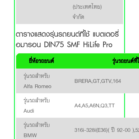
(ประเทศไทย)
จำกัด
ตารางแสดงรุ่นรถยนต์ที่ใช้ แบตเตอรี่
อมารอน DIN75 SMF HiLife Pro
ยี่ห้อรถยนต์
รุ่นรถยนต์ท
รุ่นรถสำหรับ
BRERA,GT,GTV,164
Alfa Romeo
รุ่นรถสำหรับ
A4,A5,A6N,Q3,TT
Audi
รุ่นรถสำหรับ
316i-328i(E36)( ปี 92-00 ),5
BMW