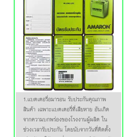
1.แบตเตอรี่อมารอน รับประกันคุณภาพ
สินค้า เฉพาะแบตเตอรี่ที่เสียหาย อันเกิด
จากความบกพร่องของโรงงานผู้ผลิต ใน
ช่วงเวลารับประกัน โดยนับจากวันที่ติดตั้ง