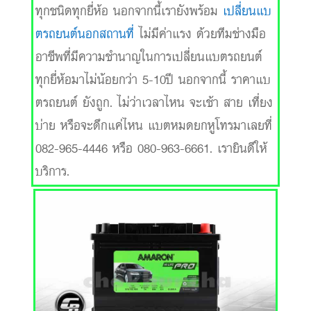
ทุกชนิดทุกยี่ห้อ นอกจากนี้เรายังพร้อม
เปลี่ยนแบ
ตรถยนต์นอกสถานที่
ไม่มีค่าแรง ด้วยทีมช่างมือ
อาชีพที่มีความชำนาญในการเปลี่ยนแบตรถยนต์
ทุกยี่ห้อมาไม่น้อยกว่า 5-10ปี นอกจากนี้ ราคาแบ
ตรถยนต์ ยังถูก. ไม่ว่าเวลาไหน จะเช้า สาย เที่ยง
บ่าย หรือจะดึกแค่ไหน แบตหมดยกหูโทรมาเลยที่
082-965-4446 หรือ 080-963-6661. เรายินดีให้
บริการ.