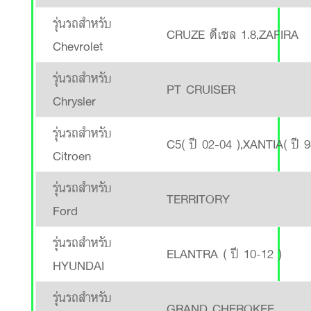
รุ่นรถสำหรับ
CRUZE ดีเซล 1.8,ZAFIRA
Chevrolet
รุ่นรถสำหรับ
PT CRUISER
Chrysler
รุ่นรถสำหรับ
C5( ปี 02-04 ),XANTIA( ปี 
Citroen
รุ่นรถสำหรับ
TERRITORY
Ford
รุ่นรถสำหรับ
ELANTRA ( ปี 10-12 )
HYUNDAI
รุ่นรถสำหรับ
GRAND CHEROKEE