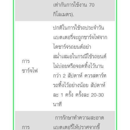
เท่ากันการใช้งาน 70
กิโลเมตร).
ปกติในการใช้รถประจำวัน
แบตเตอรี่จะถูกชาร์จไฟจาก
ไดชาร์จรถยนต์อย่า
สม่ำเสมอในกรณีใช้รถยนต์
การ
ไม่บ่อยหรือจอดทิ้งไว้นาน
ชาร์จไฟ
กว่า 2 สัปดาห์ ควรสตาร์ท
รถทิ้งไว้อย่างน้อย สัปดาห์
ละ 1 ครั้ง ครั้งละ 20-30
นาที
การรักษาทำความสะอาด
การ
แบตเตอรี่ให้ปราศจากขี้