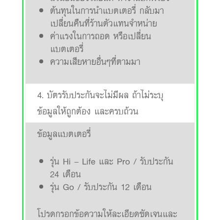
ต้นทุนในการนำแบตเตอรี่ กลับมา
เปลี่ยนคืนที่ร้านตัวแทนจำหน่าย
ค่าแรงในการถอด หรือเปลี่ยน
แบตเตอรี่
ความเสียหายอื่นๆที่ตามมา
4. บัตรรับประกันจะไม่มีผล ถ้าไม่ระบุ
ข้อมูลให้ถูกต้อง และครบถ้วน
ข้อมูลแบตเตอรี่
รุ่น Hi – Life และ Pro / รับประกัน
24 เดือน
รุ่น Go / รับประกัน 12 เดือน
โปรดกรอกข้อความให้ละเอียดชัดเจนและ