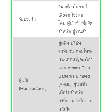
24 เดือนในกรณี
เสียจากโรงงาน
รับประกัน
โดย ผู้นำเข้าเพื่อจัด
จำหน่ายสู่ร้านค้า
ผู้ผลิต บริษัท
จอห์นสัน คอนโทรล
ประเทศหรัฐอเมริกา
และ Amara Raja
Batterirs Limited
ผู้ผลิต
(ARBL) ผู้นำเข้า
(Manufacturer)
เพื่อจัดจำหน่าย:
บริษัท บอร์เนียว เท
คนิเคิล