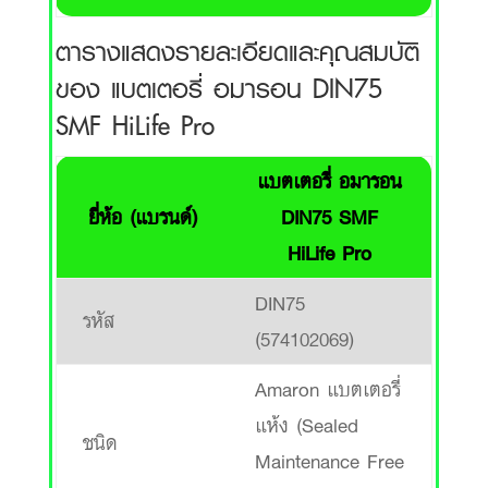
ตารางแสดงรายละเอียดและคุณสมบัติ
ของ แบตเตอรี่ อมารอน DIN75
SMF HiLife Pro
แบตเตอรี่ อมารอน
ยี่ห้อ (แบรนด์)
DIN75 SMF
HiLife Pro
DIN75
รหัส
(574102069)
Amaron แบตเตอรี่
แห้ง (Sealed
ชนิด
Maintenance Free