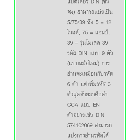
แบตเตอรี่ DIN (ขั้ว
จม) สามารถแบ่งเป็น
5/75/39 ซึ่ง 5 = 12
โวลต์, 75 = แอมป์,
39 = รุ่นโมเดล 39
รหัส DIN แบบ 9 ตัว
(แบบสมัยใหม่) การ
อ่านจะเหมือนกับรหัส
6 ตัว แต่เพิ่มรหัส 3
ตัวสุดท้ายมาคือค่า
CCA แบบ EN
ตัวอย่างเช่น DIN
574102069 สามารถ
แบ่งการอ่านรหัสได้