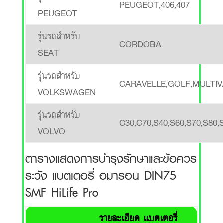
PEUGEOT,406,407
PEUGEOT
รุ่นรถสำหรับ
CORDOBA
SEAT
รุ่นรถสำหรับ
CARAVELLE,GOLF,MULTI
VOLKSWAGEN
รุ่นรถสำหรับ
C30,C70,S40,S60,S70,S80,S
VOLVO
ตารางแสดงการบำรุงรักษาและข้อควร
ระวัง แบตเตอรี่ อมารอน DIN75
SMF HiLife Pro
รายละเอียด แบตเตอรี่