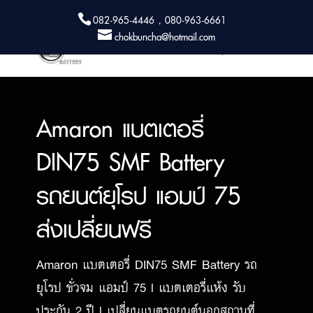
082-965-4446 , 080-963-6661
chokbuncha@hotmail.com
Amaron แบตเตอรี่
DIN75 SMF Battery
รถยนต์ยุโรป แอมป์ 75
ส่งเปลี่ยนฟรี
Amaron แบตเตอรี่ DIN75 SMF Battery รถ
ยุโรป ขั่วจม แอมป์ 75 l แบตเตอรี่แห้ง รับ
ประกัน 2 ปี l เปลี่ยนแบตรถยนต์นอกสถานที่