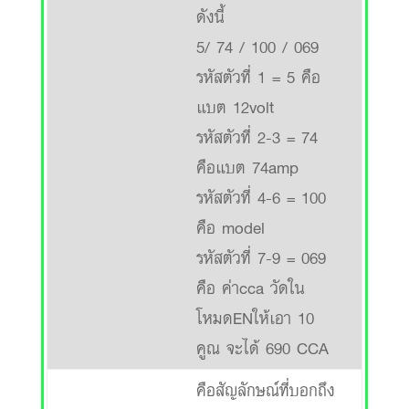
ดังนี้
5/ 74 / 100 / 069
รหัสตัวที่ 1 = 5 คือ
แบต 12volt
รหัสตัวที่ 2-3 = 74
คือแบต 74amp
รหัสตัวที่ 4-6 = 100
คือ model
รหัสตัวที่ 7-9 = 069
คือ ค่าcca วัดใน
โหมดENให้เอา 10
คูณ จะได้ 690 CCA
คือสัญลักษณ์ที่บอกถึง