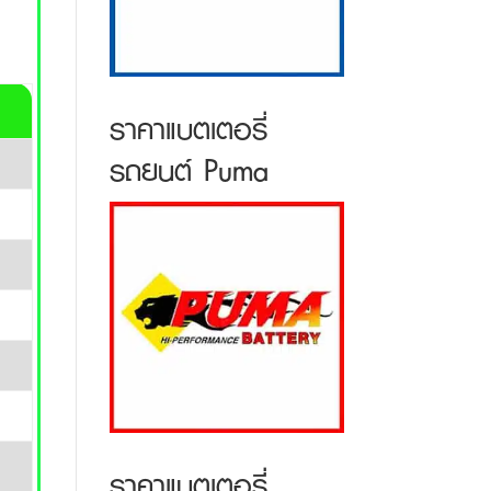
ราคาแบตเตอรี่
รถยนต์ Puma
ราคาแบตเตอรี่