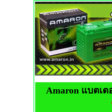
Amaron แบตเตอ