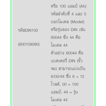
หรือ 100 แอมป์ (Ah)
รหัสลำดับที่ 4 และ 5
บอกโมเดล (Model)
หรือรุ่นของ DIN เช่น
รหัสDIN100
60044 ซึ่ง 44 คือ
(600109090)
โมเดล 44
ตัวอย่าง 60044 คือ
แบตเตอรี่ DIN (ขั้ว
จม) สามารถแบ่งเป็น
6/00/44 ซึ่ง 6 = 12
โวลต์, 00 = 100
แอมป์, 44 = รุ่น
โมเดล 44