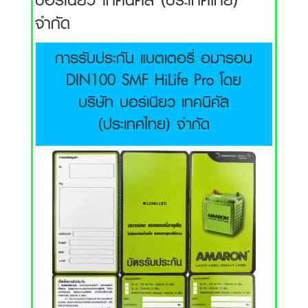
จำกัด
การรับประกัน แบตเตอรี่ อมารอน
DIN100 SMF HiLife Pro โดย
บริษัท บอร์เนียว เทคนิคัล
(ประเทศไทย) จำกัด