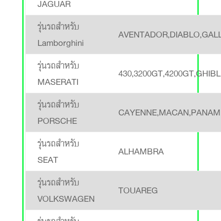
JAGUAR
รุ่นรถสำหรับ
AVENTADOR,DIABLO,GAL
Lamborghini
รุ่นรถสำหรับ
430,3200GT,4200GT,GHI
MASERATI
รุ่นรถสำหรับ
CAYENNE,MACAN,PANAM
PORSCHE
รุ่นรถสำหรับ
ALHAMBRA
SEAT
รุ่นรถสำหรับ
TOUAREG
VOLKSWAGEN