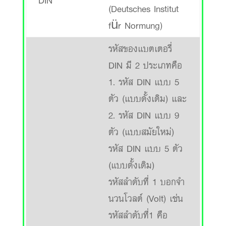
DIN
(Deutsches Institut
für Normung)
รหัสของแบตเตอรี่
DIN มี 2 ประเภทคือ
1. รหัส DIN แบบ 5
ตัว (แบบดั้งเดิม) และ
2. รหัส DIN แบบ 9
ตัว (แบบสมัยใหม่)
รหัส DIN แบบ 5 ตัว
(แบบดั้งเดิม)
รหัสลำดับที่ 1 บอกจำ
นวนโวลต์ (Volt) เช่น
รหัสลำดับที่1 คือ