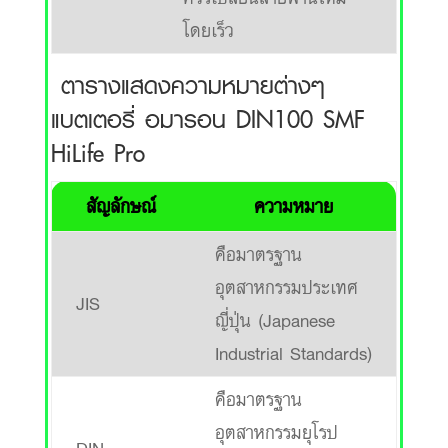
โดยเร็ว
ตารางแสดงความหมายต่างๆ
แบตเตอรี่ อมารอน DIN100 SMF
HiLife Pro
สัญลักษณ์
ความหมาย
คือมาตรฐาน
อุตสาหกรรมประเทศ
JIS
ญี่ปุ่น (Japanese
Industrial Standards)
คือมาตรฐาน
อุตสาหกรรมยุโรป