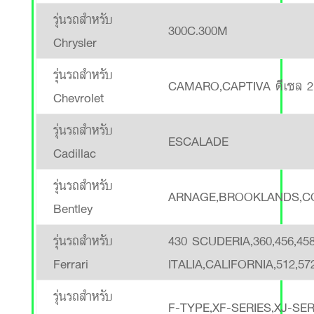
รุ่นรถสำหรับ
300C.300M
Chrysler
รุ่นรถสำหรับ
CAMARO,CAPTIVA ดีเซล 2.
Chevrolet
รุ่นรถสำหรับ
ESCALADE
Cadillac
รุ่นรถสำหรับ
ARNAGE,BROOKLANDS,CO
Bentley
รุ่นรถสำหรับ
430 SCUDERIA,360,456,45
Ferrari
ITALIA,CALIFORNIA,512,572
รุ่นรถสำหรับ
F-TYPE,XF-SERIES,XJ-SER