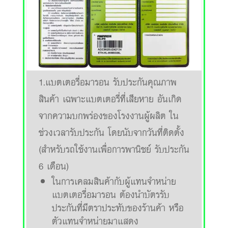
1.แบตเตอรี่อมารอน รับประกันคุณภาพ
สินค้า เฉพาะแบตเตอรี่ที่เสียหาย อันเกิด
จากความบกพร่องของโรงงานผู้ผลิต ใน
ช่วงเวลารับประกัน โดยนับจากวันที่ติดตั้ง
(สำหรับรถใช้งานเพื่อการพานิชย์ รับประกัน
6 เดือน)
ในการเคลมสินค้ากับผู้แทนจำหน่าย
แบตเตอรี่อมารอน ต้องนำบัตรรับ
ประกันที่มีตราประทับของร้านค้า หรือ
ตัวแทนจำหน่ายมาแสดง