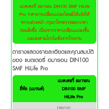
แบตเตอรี่ อมารอน DIN100 SMF HiLife
Pro ราคาอาจเปลี่ยนแปลงโดยมิได้แจ้งให้
ทราบล่วงหน้า กรุณาโทรตรวจสอบราคา
ก่อนสั่งซื้อ เนื่องจากราคาเปลี่ยนแปลงขึ้น
และลงตามโปรโมชั่นจากโรงงาน
ตารางแสดงรายละเอียดและคุณสมบัติ
ของ แบตเตอรี่ อมารอน DIN100
SMF HiLife Pro
แบตเตอรี่ อมารอน
ยี่ห้อ (แบรนด์)
DIN100 SMF
HiLife Pro
DIN100