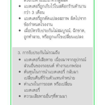
ตรงกับคำแนะนำจากผู้ผลิต
แบตเตอรี่ถูกเก็บไว้ในสต๊อกร้านค้านาน
กว่า 3 เดือน
แบตเตอรี่ถูกดัดแปลงสภาพ ผิดไปจาก
ข้อกำหนดโรงงาน
เมื่อบัตรรับประกันไม่สมบูรณ์, ฉีกขาด,
ถูกทำลาย, หรือถูกแก้ไขเปลี่ยนแปลง
3. การรับประกันไม่รวมถึง
แบตเตอรี่เสียหาย เนื่องมาจากอุปกรณ์
ส่วนอื่นของรถยนต์ ทำงานบกพร่อง
ต้นทุนในการนำแบตเตอรี่ กลับมา
เปลี่ยนคืนที่ร้านตัวแทนจำหน่าย
ค่าแรงในการถอด หรือเปลี่ยน
แบตเตอรี่
ความเสียหายอื่นๆที่ตามมา