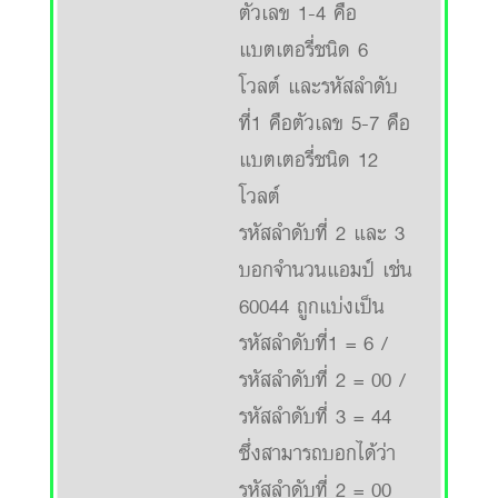
ตัวเลข 1-4 คือ
แบตเตอรี่ชนิด 6
โวลต์ และรหัสลำดับ
ที่1 คือตัวเลข 5-7 คือ
แบตเตอรี่ชนิด 12
โวลต์
รหัสลำดับที่ 2 และ 3
บอกจำนวนแอมป์ เช่น
60044 ถูกแบ่งเป็น
รหัสลำดับที่1 = 6 /
รหัสลำดับที่ 2 = 00 /
รหัสลำดับที่ 3 = 44
ซึ่งสามารถบอกได้ว่า
รหัสลำดับที่ 2 = 00