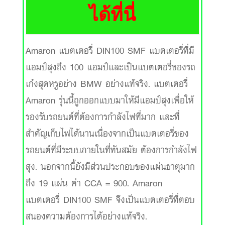
ได้ที่นี่
Amaron แบตเตอรี่ DIN100 SMF แบตเตอรี่ที่มี
แอมป์สุงถึง 100 แอมป์และเป็นแบตเตอรี่ของรถ
เก๋งสุดหรูอย่าง BMW อย่างแท้จริง. แบตเตอรี่
Amaron รุ่นนี้ถูกออกแบบมาให้มีแอมป์สุงเพื่อให้
รองรับรถยนต์ที่ต้องการกำลังไฟที่มาก และที่
สำคัญเก็บไฟได้นานเนื่องจากเป็นแบตเตอรี่ของ
รถยนต์ที่มีระบบภายในที่ทันสมัย ต้องการกำลังไฟ
สุง. นอกจากนี้ยังมีส่วนประกอบของแผ่นธาตุมาก
ถึง 19 แผ่น ค่า CCA = 900. Amaron
แบตเตอรี่ DIN100 SMF จึงเป็นแบตเตอรี่ที่ตอบ
สนองความต้องการได้อย่างแท้จริง.