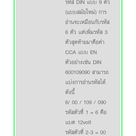
รหัส DIN แบบ 9 ตัว
(แบบสมัยใหม่) การ
อ่านจะเหมือนกับรหัส
6 ตัว แต่เพิ่มรหัส 3
ตัวสุดท้ายมาคือค่า
CCA แบบ EN
ตัวอย่างเช่น DIN
600109090 สามารถ
แบ่งการอ่านรหัสได้
ดังนี้
6/ 00 / 109 / 090
รหัสตัวที่ 1 = 6 คือ
แบต 12volt
รหัสตัวที่ 2-3 = 00