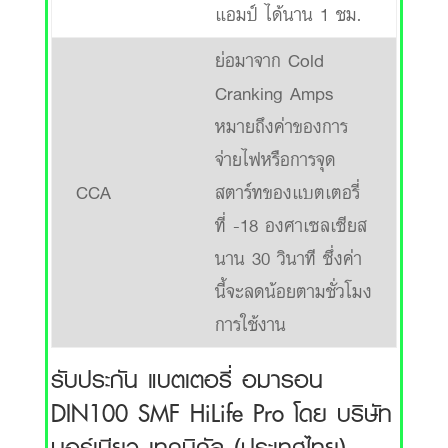
แอมป์ ได้นาน 1 ชม.
ย่อมาจาก Cold
Cranking Amps
หมายถึงค่าของการ
จ่ายไฟหรือการจุด
CCA
สตาร์ทของแบตเตอรี่
ที่ -18 องศาเซลเซียส
นาน 30 วินาที ซึ่งค่า
นี้จะลดน้อยตามชั่วโมง
การใช้งาน
รับประกัน แบตเตอรี่ อมารอน
DIN100 SMF HiLife Pro โดย บริษัท
บอร์เนียว เทคนิคัล (ประเทศไทย)