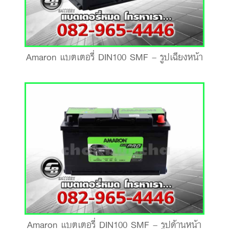
Amaron แบตเตอรี่ DIN100 SMF – รูปเฉียงหน้า
Amaron แบตเตอรี่ DIN100 SMF – รูปด้านหน้า