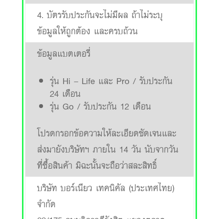
4. บัตรรับประกันจะไม่มีผล ถ้าไม่ระบุ
ข้อมูลให้ถูกต้อง และครบถ้วน
ข้อมูลแบตเตอรี่
รุ่น Hi – Life และ Pro / รับประกัน
24 เดือน
รุ่น Go / รับประกัน 12 เดือน
โปรดกรอกข้อความให้ละเอียดชัดเจนและ
ส่งมายังบริษัทฯ ภายใน 14 วัน นับจากวัน
ที่ซื้อสินค้า มิฉะนั้นจะถือว่าสละสิทธิ์
บริษัท บอร์เนียว เทคนิคัล (ประเทศไทย)
จำกัด