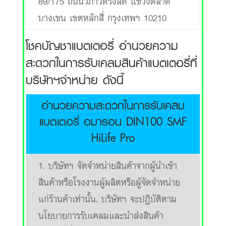
89/175 ถนนวิภาวดีรังสิต แขวงตลาด
บางเขน เขตหลักสี่ กรุงเทพฯ 10210
โชคบัญชาแบตเตอรี่ อำนวยความ
สะดวกในการรับเคลมสินค้าแบตเตอรี่ที่
บริษัทฯจำหน่าย ดังนี้
อำนวยความสะดวกในการรับเคลม
แบตเตอรี่ อมารอน DIN100 SMF
HiLife Pro
1. บริษัทฯ จัดจำหน่ายสินค้าจากผู้นำเข้า
สินค้าหรือโรงงานผู้ผลิตหรือผู้จัดจำหน่าย
แก่ร้านค้าเท่านั้น. บริษัทฯ จะปฎิบัติตาม
นโยบายการรับเคลมและนำส่งสินค้า