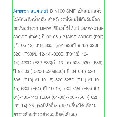
Amaron แบตเตอรี่
DIN100 SMF เป็นแบตแห้ง
ไม่ต้องเติมน้ำกลั่น สำหรับรถที่นิยมใช้กันวันนี้ขอ
ยกตัวอย่างรถ BMW ที่นิยมใช้ได้แก่ BMW-318i-
330ISE (E46)( ปี 00-05 )-318iSE-330iSE (E90)
( ปี 05-12)-318I-335I (E91-93)(ปี 9-12)-320I-
328I (F30)(ปี 12-14)-320D (F31)(ปี 12-
14)-420D (F32-F33)(ปี 13-15)-523i-530i (E39)(
ปี 98-03 )-520d-530i(E60)( ปี 04-08 )-520-
535I (F10) (ปี 10-15)-520-525D (F11) (ปี 10-
15)-630I (E64) (ปี 10-15)-730-745I (E65) (01-
04)-730-745I (E66) (04-08)-730I-750I (F02)
(09-14)-X5. (รถยี่ห้ออื่นๆและรุ่นอื่นก็ใช้ได้ตาม
ตารางด้านล่างอย่างละเอียดได้เลย)