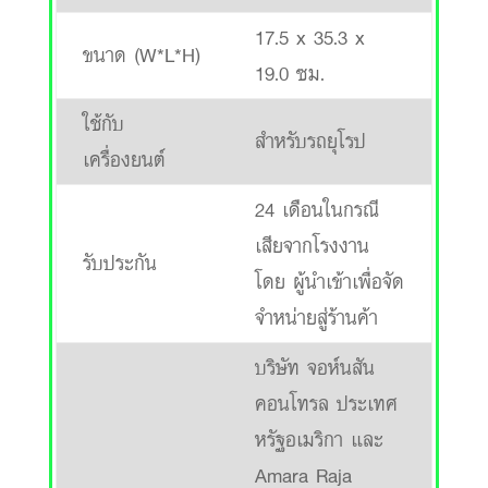
17.5 x 35.3 x
ขนาด (W*L*H)
19.0 ซม.
ใช้กับ
สำหรับรถยุโรป
เครื่องยนต์
24 เดือนในกรณี
เสียจากโรงงาน
รับประกัน
โดย ผู้นำเข้าเพื่อจัด
จำหน่ายสู่ร้านค้า
บริษัท จอห์นสัน
คอนโทรล ประเทศ
หรัฐอเมริกา และ
Amara Raja