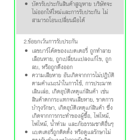
บัตรรับประกันสินค้าสูญหาย บริษัทจะ
ไม่ออกให้ใหม่และการรับประกัน ไม่
สามารถโอนเปลี่ยนมือได้
2.ข้อยกเว้นการรับประกัน
เลขบาร์โค้ดของแบตเตอรี่ ถูกทำลาย
เลือนหาย, ถูกเปลี่ยนแปลงแก้ไข, ถูก
ลบ, หรือถูกดึงออก
ความเสียหาย อันเกิดจากการไม่ปฎิบัติ
ตามคำแนะนำในการใช้, การประมาท
เลินเล่อ, เกิดอุบัติเหตุแก่สินค้า เช่น
สินค้าตกกระแทกจนเสียหาย, ขาดการ
บำรุงรักษา, เกิดอุบัติเหตุแก่สินค้า ซึ่ง
เกิดจากการกระทำของผู้ซื้อ, ไฟไหม้,
ไฟไหม้, น้ำท่วม และภัยธรรมชาติอื่นๆ
แบตเตอรี่ถูกติดตั้ง หรือดูแลรักษาไม่