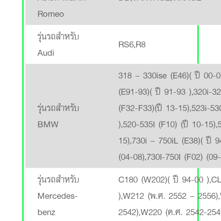
Romeo
รุ่นรถสำหรับ
RS6,R8
Audi
318 – 330ise (E46)( ปี 00-0
(E91-93)( ปี 91-93 ),320i-3
รุ่นรถสำหรับ
(F32-F33)(ปี 13-15),523i-53
BMW
),520-535I (F10) (ปี 10-15),
15),730i – 750iL (E38)( ปี 
(04-08),730I-750I (F02) (09
รุ่นรถสำหรับ
C180 (W202)( ปี 94-00 ),C
Mercedes-
),W212 (พ.ศ. 2552 – 2556)
benz
2542),W220 (ค.ศ. 2542-254