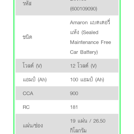
รหัส
(600109090)
Amaron แบตเตอรี่
แห้ง (Sealed
ชนิด
Maintenance Free
Car Battery)
โวลต์ (V)
12 โวลต์ (V)
แอมป์ (Ah)
100 แอมป์ (Ah)
CCA
900
RC
181
19 แผ่น / 26.50
แผ่น/ช่อง
กิโลกรัม