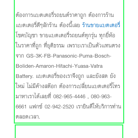
ต้องการแบตเตอรี่รถยนต์ราคาถูก ต้องการร้าน
แบตเตอรี่ดีๆสักร้าน ต้องนี้เลย
ร้านขายแบตเตอรี่
โชคบัญชา ขายแบตเตอรี่รถยนต์ทุกรุ่น ทุกยี่ห้อ
ในราคาที่ถูก ที่ยุติธรรม เพราะเราเป็นตัวแทนตรง
จาก GS-3K-FB-Panasonic-Puma-Bosch-
Boliden-Amaron-Hitachi-Yuasa-Vatra
Battery. แบตเตอรี่ของเราจึงถูก และยังสด ยัง
ใหม่ ไม่มีค้างสต๊อก ต้องการเปลี่ยนแบตเตอรี่โทร
มาหาเราได้เลยที่ 082-965-4446 , 080-963-
6661 แฟกซ์ 02-942-2520 เรายินดีให้บริการท่าน
ตลอดเวลา.