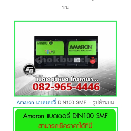
บน
Amaron แบตเตอรี่
DIN100 SMF – รูปด้านบน
Amaron แบตเตอรี่ DIN100 SMF
สามารถเช็คราคาได้ที่นี่