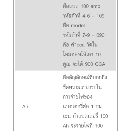
คือแบต 100 amp
รหัสตัวที่ 4-6 = 109
คือ model
รหัสตัวที่ 7-9 = 090
คือ ค่าcca วัดใน
โหมดENให้เอา 10
คูณ จะได้ 900 CCA
คือสัญลักษณ์ที่บอกถึง
ขีดความสามารถใน
การจ่ายไฟของ
Ah
แบตเตอรี่ต่อ 1 ชม
เช่น ถ้าแบตเตอรี่ 100
Ah จะจ่ายไฟที่ 100