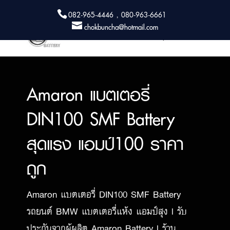
082-965-4446 , 080-963-6661
chokbuncha@hotmail.com
Amaron แบตเตอรี่
DIN100 SMF Battery
สุดแรง แอมป์100 ราคา
ถูก
Amaron แบตเตอรี่ DIN100 SMF Battery
รถยนต์ BMW แบตเตอรี่แห้ง แอมป์สุง l รับ
ประกันจากผู้ผลิต Amaron Battery l ร้าน