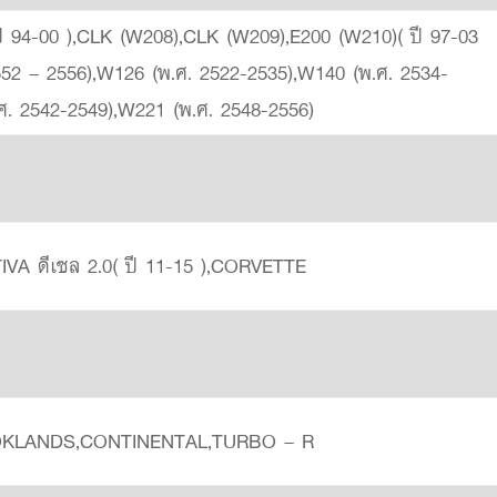
ี 94-00 ),CLK (W208),CLK (W209),E200 (W210)( ปี 97-03
552 – 2556),W126 (พ.ศ. 2522-2535),W140 (พ.ศ. 2534-
ศ. 2542-2549),W221 (พ.ศ. 2548-2556)
A ดีเซล 2.0( ปี 11-15 ),CORVETTE
KLANDS,CONTINENTAL,TURBO – R