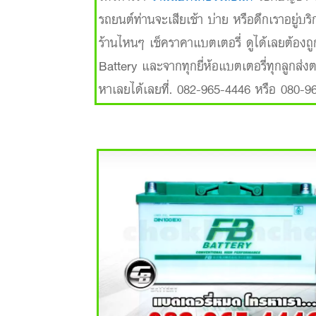
รถยนต์ท่านจะเสียเช้า บ่าย หรือดึกเราอยู่บริก
ร้านไหนๆ เช็คราคาแบตเตอรี่ ดูได้เลยต้องถ
Battery และจากทุกยี่ห้อแบตเตอรี่ทุกลูกส่
หาเลยได้เลยที่. 082-965-4446 หรือ 080-9