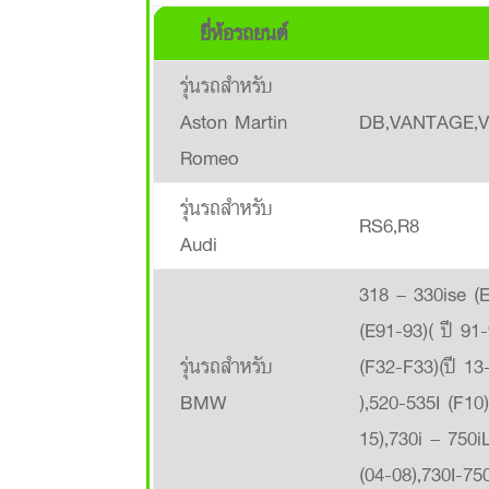
ยี่ห้อรถยนต์
รุ่นรถสำหรับ
Aston Martin
DB,VANTAGE,V
Romeo
รุ่นรถสำหรับ
RS6,R8
Audi
318 – 330ise (E
(E91-93)( ปี 91
รุ่นรถสำหรับ
(F32-F33)(ปี 13
BMW
),520-535I (F10)
15),730i – 750i
(04-08),730I-75