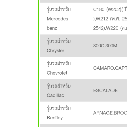
รุ่นรถสำหรับ
C180 (W202)( ป
Mercedes-
),W212 (พ.ศ. 2
benz
2542),W220 (ค.
รุ่นรถสำหรับ
300C.300M
Chrysler
รุ่นรถสำหรับ
CAMARO,CAPTIV
Chevrolet
รุ่นรถสำหรับ
ESCALADE
Cadillac
รุ่นรถสำหรับ
ARNAGE,BROO
Bentley