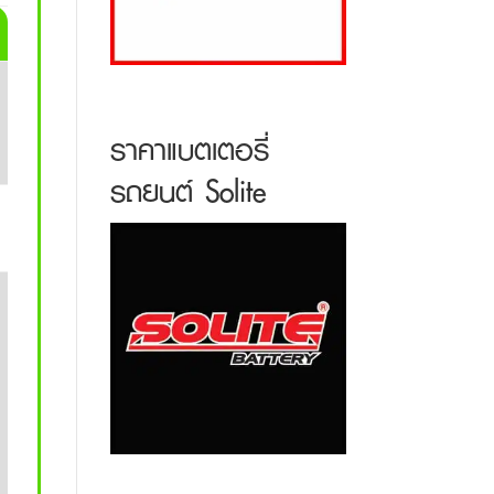
ราคาแบตเตอรี่
รถยนต์ Solite