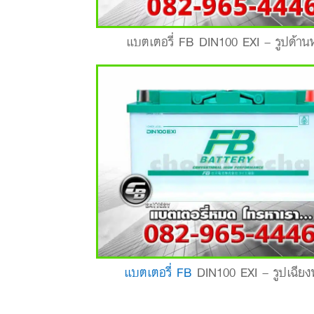
แบตเตอรี่ FB DIN100 EXI – รูปด้าน
แบตเตอรี่ FB
DIN100 EXI – รูปเฉียง