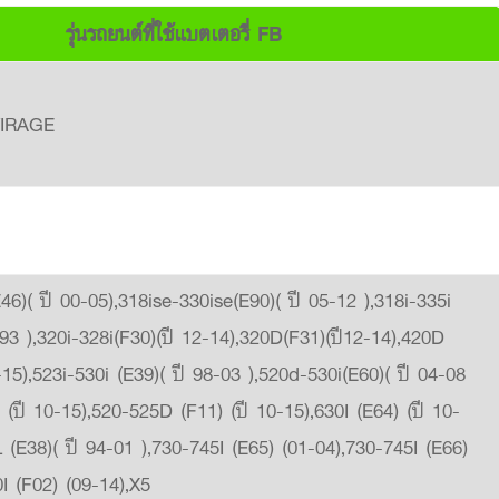
รุ่นรถยนต์ที่ใช้แบตเตอรี่ FB
IRAGE
46)( ปี 00-05),318ise-330ise(E90)( ปี 05-12 ),318i-335i
-93 ),320i-328i(F30)(ปี 12-14),320D(F31)(ปี12-14),420D
-15),523i-530i (E39)( ปี 98-03 ),520d-530i(E60)( ปี 04-08
 (ปี 10-15),520-525D (F11) (ปี 10-15),630I (E64) (ปี 10-
L (E38)( ปี 94-01 ),730-745I (E65) (01-04),730-745I (E66)
0I (F02) (09-14),X5