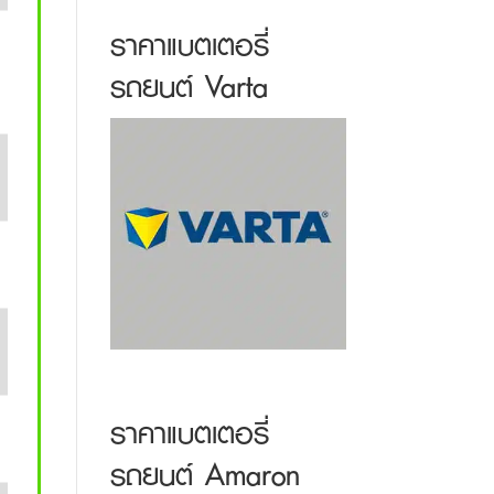
ราคาแบตเตอรี่
รถยนต์ Varta
ราคาแบตเตอรี่
รถยนต์ Amaron