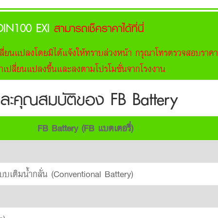
 DIN100 EXI
สามารถเช็คราคาได้ที่นี่
ี่ยนแปลงโดยมิได้แจ้งให้ทราบล่วงหน้า กรุณาโทรตรวจสอบราคา
ราคาเปลี่ยนแปลงขึ้นและลงตามโปรโมชั่นจากโรงงาน
ละคุณสมบัติของ FB Battery
FB Battery (FB แบตเตอรี่)
บเติมน้ำกลั่น (Conventional Battery)