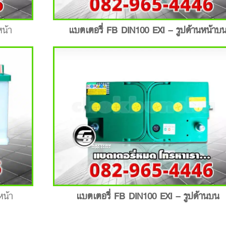
หน้า
แบตเตอรี่ FB DIN100 EXI – รูปด้านหน้าบ
แบตเตอรี่ FB DIN100 EXI – รูปด้านบน
หน้า