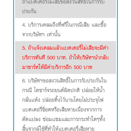
ถ้าแบตเตอรี่ไม่เสียขอสงวนสิทธิ์ในการรับ
ประกัน
4. บริการเคลมถึงที่ฟรีในกรณีเสีย และซื้อ
จากบริษัทฯ เท่านั้น
5. ถ้าแจ้งเคลมแล้วแบตเตอรี่ไม่เสียจะมีค่า
บริการทันที 500 บาท. ถ้าให้บริษัทฯนำกลับ
มาชาร์ทให้มีค่าบริการอีก 500 บาท
6. บริษัทฯขอสงวนสิทธิ์ในการรับประกันใน
กรณี ไดชาร์จรถยนต์ผิดปกติ ปล่อยให้น้ำ
กลั่นแห้ง ปล่อยทิ้งไว้นานโดยไม่ประจุไฟ
แบตเตอรี่ช็อตหรือเสียหายเนื่องจากการ
ดัดแปลง ซ่อมแซมและการกระทำใดๆทั้ง
สิ้นจากผู้ใช้ที่ทำให้แบตเตอรี่เสียหาย