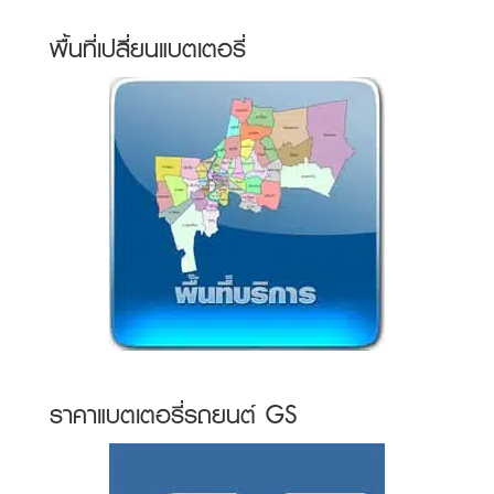
พื้นที่เปลี่ยนแบตเตอรี่
ราคาแบตเตอรี่รถยนต์ GS