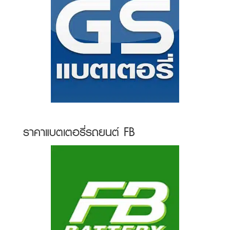
ราคาแบตเตอรี่รถยนต์ FB