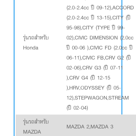
(2.0-2.4cc ปี 09-12),ACCORD
(2.0-2.4cc ปี 13-15),CITY (ปี
95-98),CITY (TYPE ปี 99-
รุ่นรถสำหรับ
02),CIVIC DIMENSION (2.0cc
Honda
ปี 00-06 ),CIVIC FD (2.0cc ปี
06-11),CIVIC FB,CRV G2 (ปี
02-06),CRV G3 (ปี 07-11
),CRV G4 (ปี 12-15
),HRV,ODYSSEY (ปี 05-
12),STEPWAGON,STREAM
(ปี 02-04)
รุ่นรถสำหรับ
MAZDA 2,MAZDA 3
MAZDA