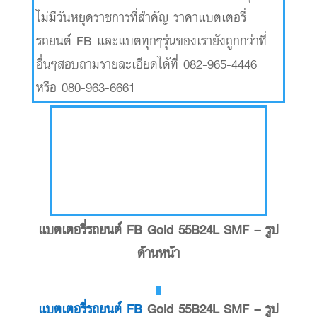
ไม่มีวันหยุดราชการที่สำคัญ ราคาแบตเตอรี่
รถยนต์ FB และแบตทุกๆรุ่นของเรายังถูกกว่าที่
อื่นๆสอบถามรายละเอียดได้ที่ 082-965-4446
หรือ 080-963-6661
แบตเตอรี่รถยนต์ FB Gold 55B24L SMF – รูป
ด้านหน้า
แบตเตอรี่รถยนต์ FB
Gold 55B24L SMF – รูป