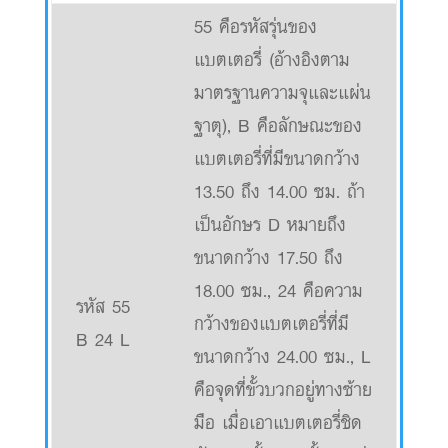
55 คือรหัสรุ่นของ
แบตเตอรี่ (อ้างอิงตาม
มาตรฐานความจุและแผ่น
ฐาตุ), B คือลักษณะของ
แบตเตอรี่ที่มีขนาดกว้าง
13.50 ถึง 14.00 ซม. ถ้า
เป็นอักษร D หมายถึง
ขนาดกว้าง 17.50 ถึง
18.00 ซม., 24 คือความ
รหัส 55
กว้างของแบตเตอรี่ที่มี
B 24 L
ขนาดกว้าง 24.00 ซม., L
คือจุดที่ขั้วบวกอยู่ทางซ้าย
มือ เมื่อเอาแบตเตอรี่ชิด