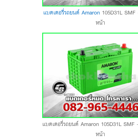
แบตเตอรี่รถยนต์ Amaron
105D31L SMF –
หน้า
แบตเตอรี่รถยนต์ Amaron 105D31L SMF – 
หน้า