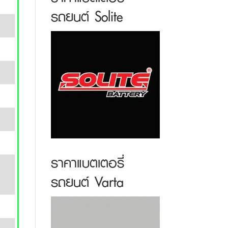
รถยนต์ Solite
ราคาแบตเตอรี่
รถยนต์ Varta