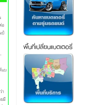
น
น
ต่อ
มป์
พื้นที่เปลี่ยนแบตเตอรี่
–
ห้แบ
ว่า
ยมี