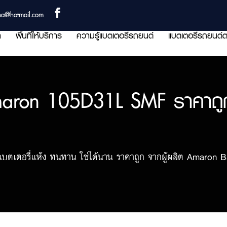
ha@hotmail.com
า
พื้นที่ให้บริการ
ความรู้แบตเตอรี่รถยนต์
แบตเตอรี่รถยนต์ต
maron 105D31L SMF ราคาถูก 
เตอรี่แห้ง ทนทาน ใช่ได้นาน ราคาถูก จากผู้ผลิต Amaron B