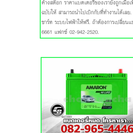
ค้างสต๊อก ราคาแบตเตอรี่ของเรายังถูกเมื่อเ
ฉบับให้ สามารถนำไปเบิกกับที่ทำงานได้เลย. 
ชาร์ท ระบบไฟฟ้าให้ฟรี. ถ้าต้องการเปลี่ยน
6661 แฟกซ์ 02-942-2520.