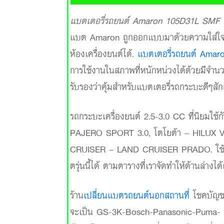
แบตเตอรี่รถยนต์ Amaron 105D31L SMF
แบต Amaron ถูกออกแบบมาด้วยความใส่ใจส
ห้องเครื่องยนต์ได้.
แบตเตอรี่รถยนต์ Amar
การใช้งานในสภาพที่หนักหน่วงได้ด้วยมีจำ
รับรองว่าคุ้มสำหรับแบตเตอรี่รถกระบะดีๆสัก
รถกระบะเครื่องยนต์ 2.5-3.0 CC ที่นิยมใช้ก
PAJERO SPORT 3.0, โตโยต้า – HILUX
CRUISER – LAND CRUISER PRADO. ใช้แล้วย
ตรุ่นนี้ได้ ตามตารางที่เราจัดทำให้ด้านล่างได
ร้าน
เปลี่ยนแบตรถยนต์นอกสถานที่
โชคบัญชา
จะเป็น GS-3K-Bosch-Panasonic-Puma- B