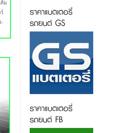
เต็ม
ราคาแบตเตอรี่
ร์
รถยนต์ GS
3-
ราคาแบตเตอรี่
รถยนต์ FB