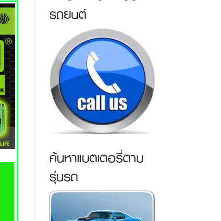
รถยนต์
ค้นหาแบตเตอรี่ตาม
รุ่นรถ