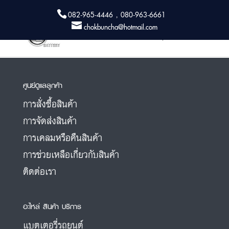
082-965-4446 , 080-963-6661
chokbuncha@hotmail.com
ร้านแบตเตอรี่รถยนต์ หนองจอก
ศูนย์ดูแลลูกค้า
การสั่งซื้อสินค้า
การจัดส่งสินค้า
การเคลมหรือคืนสินค้า
การช่วยเหลือเกี่ยวกับสินค้า
ติดต่อเรา
อะไหล่ สินค้า บริการ
แบตเตอรี่รถยนต์