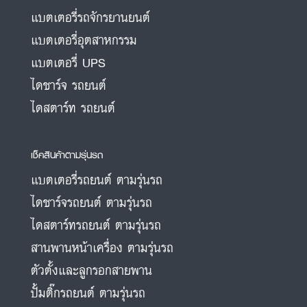
แบตเตอรี่รถจักรยานยนต์
แบตเตอรี่อุตสาหกรรม
แบตเตอรี่ UPS
ไดชาร์จ รถยนต์
ไดสตาร์ท รถยนต์
เช็คสินค้าตามรุ่นรถ
แบตเตอรี่รถยนต์ ตามรุ่นรถ
ไดชาร์จรถยนต์ ตามรุ่นรถ
ไดสตาร์ทรถยนต์ ตามรุ่นรถ
สานพานหน้าเครื่อง ตามรุ่นรถ
ตัวตั้งและลูกรอกสายพาน
ปั้มติ๊กรถยนต์ ตามรุ่นรถ