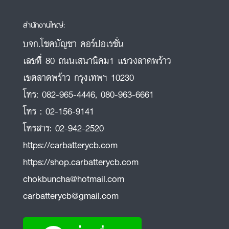
สำนักงานใหญ่:
บจก.โชคบัญชา คอร์ปอเรชั่น
เลขที่ 80 ถนนเสนานิคม1 แขวงลาดพร้าว
เขตลาดพร้าว กรุงเทพฯ 10230
โทร:
082-965-4446
,
080-963-6661
โทร :
02-156-9141
โทรสาร:
02-942-2520
https://carbatterycb.com
https://shop.carbatterycb.com
chokbuncha@hotmail.com
carbatterycb@gmail.com