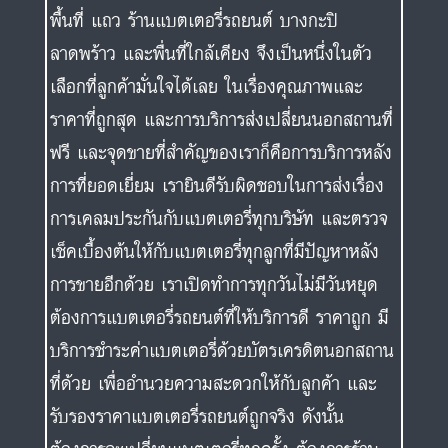
ฟรี และจุดขายที่สำคัญของเราก็คือการบริการหลัง
การที่ยอดเยี่ยม เรายินดีรับผิดชอบในการส่งเรื่อง
การเคลมประกันกับแบตเตอรี่ทุกบริษัท และตรวจ
เช็คเบื้องต้นให้กับแบตเตอรี่ทุกลูกที่มีปัญหาหลัง
การขายอีกด้วย เราเปิดทำการทุกวันไม่มีวันหยุด
ต้องการแบตเตอรี่รถยนต์ที่ให้บริการดี ราคาถูก มี
บริการชำระค่าแบตเตอรี่ด้วยบัตรเครดิตนอกสถาน
ที่ด้วย เพื่ออำนวยความสะดวกให้กับลูกค้า และ
รับรองราคาแบตเตอรี่รถยนต์ถูกจริง ดังนั้น
ต้องการจะเปลี่ยนแบตเตอรี่ทุกครั้ง ต้องการร้าน
แบตเตอรี่ที่ให้บริการดี ราคาถูก นึกถึงโชคบัญชา
แบตเตอรี่รถยนต์เท่านั้น ยินดีเต็มใจให้บริการ เรา
มีบริการชำระค่าแบตเตอรี่ด้วยบัตรเครดิตนอก
สถานที่ด้วย