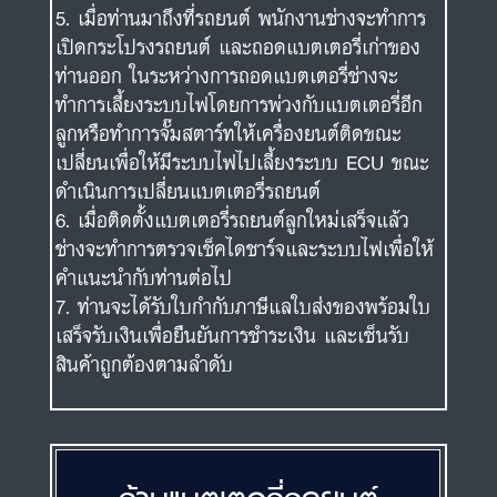
เปลี่ยนเพื่อให้มีระบบไฟไปเลี้ยงระบบ ECU ขณะ
ดำเนินการเปลี่ยนแบตเตอรี่รถยนต์
เมื่อติดตั้งแบตเตอรี่รถยนต์ลูกใหม่เสร็จแล้ว
ช่างจะทำการตรวจเช็คไดชาร์จและระบบไฟเพื่อให้
คำแนะนำกับท่านต่อไป
ท่านจะได้รับใบกำกับภาษีแลใบส่งของพร้อมใบ
เสร็จรับเงินเพื่อยืนยันการชำระเงิน และเซ็นรับ
สินค้าถูกต้องตามลำดับ
ร้านแบตเตอรี่รถยนต์
บางกะปิ แบตเตอรี่ เดลิเวอลี่
ส่งไว ฟรี