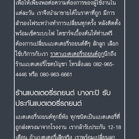
ต้องการเปลี่ยนแบตเตอรี่รถยนต์ดีๆ สักลูก เลือก
ใช้บริการกับเรา
ราคาแบตเตอรี่รถยนต์ถูก
นึกถึง
ร้านแบตเตอรี่โชคบัญชา โทรสั่งเลย 082-965-
4446 หรือ 080-963-6661
ร้านแบตเตอรี่รถยนต์ บางกะปิ รับ
ประกันแบตเตอรี่รถยนต์
แบตเตอรี่รถยนต์ทุกยี่ห้อ ทุกชนิดเป็นแบตเตอรี่ที่
ถูกส่งตรงมาจากโรงงาน เรากล้ารับประกัน 12-18
เดือน ถ้าแบตเตอรี่เสียจริง เราพร้อมเปลี่ยนลูก
ใหม่ให้ทันที (อ้างอิงตามนโยบายการับประกันจาก
โรงงานผู้ผลิต) หรือท่านไม่แน่ใจว่าแบตเตอรี่
รถยนต์ของท่านเสื่อมสภาพ เชิญใช้บริการตรวจ
สอบสภาพแบตเตอรี่รถยนต์ของท่านได้ที่ศูนย์