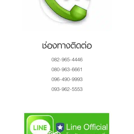
ช่องทางติดต่อ
082-965-4446
080-963-6661
096-490-9993
093-962-5553