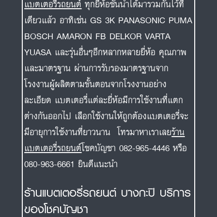
และมาตรฐาน ผ่านการรับรองมาตรฐานจาก
โรงงานผู้ผลิตตามขั้นตอนจากโรงงานอย่าง
ละเอียด แบตเตอรี่แต่ละยี่ห้อมีการใช้งานที่แตก
ต่างกันออกไป เลือกใช้งานให้ถูกต้องแบตเตอรี่จะ
มีอายุการใช้งานที่ยาวนาน โทรมาหาเราเลย
ร้าน
แบตเตอรี่รถยนต์
โชคบัญชา 082-965-4446 หรือ
080-963-6661 ยินดีแนะนำ
ร้านแบตเตอรี่รถยนต์ บางกะปิ บริการ
ของโชคบัญชา
ร้านแบตเตอรี่รถยนต์โชคบัญชา บริการเปลี่ยน
แบตเตอรี่รถยนต์นอกสถานที่ฟรี ไม่ว่าจะอยู่ที่ไหน
ร้านแบตเตอรี่ บางกะปิ
หรือที่อื่นๆสามารถโทรมาส
อบถามเราได้โดยตรง บริการด้วยทีมงานช่างมือ