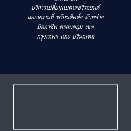
บริการเปลี่ยนแบตเตอรี่รถยนต์
นอกสถานที่ พร้อมติดตั้ง ด้วยช่าง
มืออาชีพ ครอบคลุม เขต
กรุงเทพฯ และ ปริมณฑล
ร้านแบตเตอรี่รถยนต์
บางกะปิ เปลี่ยนแบตเตอรี่ฟรี