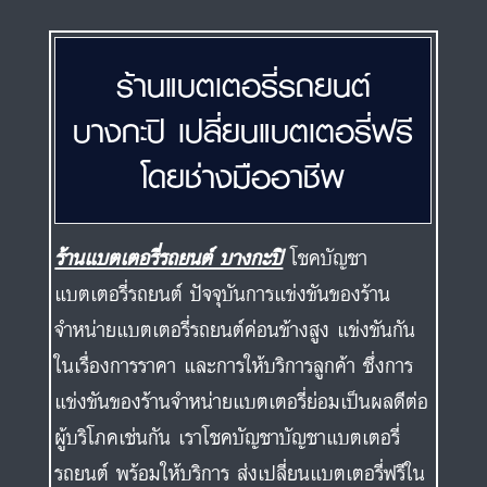
โดยช่างมืออาชีพ
ร้านแบตเตอรี่รถยนต์ บางกะปิ
โชคบัญชา
แบตเตอรี่รถยนต์ ปัจจุบันการแข่งขันของร้าน
จำหน่ายแบตเตอรี่รถยนต์ค่อนข้างสูง แข่งขันกัน
ในเรื่องการราคา และการให้บริการลูกค้า ซึ่งการ
แข่งขันของร้านจำหน่ายแบตเตอรี่ย่อมเป็นผลดีต่อ
ผู้บริโภคเช่นกัน เราโชคบัญชาบัญชาแบตเตอรี่
รถยนต์ พร้อมให้บริการ ส่งเปลี่ยนแบตเตอรี่ฟรีใน
พื้นที่ แถว ร้านแบตเตอรี่รถยนต์ บางกะปิ
ลาดพร้าว และพื่นที่ใกล้เคียง จึงเป็นหนึ่งในตัว
เลือกที่ลูกค้ามั่นใจได้เลย ในเรื่องคุณภาพและ
ราคาที่ถูกสุด และการบริการส่งเปลี่ยนนอกสถานที่