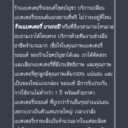
อาชีพจำนวนมาก เชื่อใจในคุณภาพแบตเตอรี่
รถยนต์ ของร้านโชคบัญชาได้เลย เราได้คัดสรร
และเลือกแบตเตอรี่ที่มีประสิทธิภาพ และคุณภาพ
แบตเตอรี่ทุกลูกมีคุณภาพเต็ม100% แน่นอน และ
เป็นของใหม่แกะกล่อง ของแท้ มีการรับประกัน
การใช้งานไม่ต่ำกว่า 1 ปี พร้อมด้วยราคา
แบตเตอรี่รถยนต์ ที่ถูกกว่าร้านอื่นๆอย่างแน่นอน
เพราะเราเป็นตัวแทนรายใหญ่ เวลาเราสั่ง
แบตเตอรี่เราจะสั่งเป็นจำนวนมากในแต่ละล๊อต
เพื่อให้เพียงพอต่อความต้องการของผู้ใช้งานใน
แต่ละวัน เราจึงนำมาขายได้ในราคาที่ถูก มีการ
สำรองไฟระหว่างทำการเปลี่ยนทุกครั้ง หลังติดตั้ง
พร้อมเช็คระบบไฟ ไดชาร์จเบื้องต้นให้ท่านฟรี