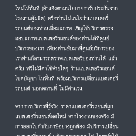
บริการของเรา เพียงท่านขับมาที่ศูนย์บริการของ
เราท่านก็สามารถตรวจแบตเตอรี่ของท่านได้ แล้ว
ครับ ฟรีไม่มีค่าใช้จ่ายใดๆ ร้านแบตเตอรี่รถยนต์
โชคบัญชา ในพื้นที่ พร้อมบริการเปลี่ยนแบตเตอรี่
รถยนต์ นอกสถานที่ ไม่มีค่าแรง.
จากการบริการที่รู้จริง ราคาแบตเตอรี่รถยนต์ถูก
แบตเตอรี่รถยนต์สดใหม่ จากโรงงานของจริง มี
การออกใบกำกับภาษีอย่างถูกต้อง มีบริการเปลี่ยน
แบตเตอรี่รถยนต์ พร้อมตรวจระบบไฟ ไดชาร์จให้
ฟรีหลังเปลี่ยนแบตเตอรี่รถยนต์ ทำให้เสียงตอบรับ
จากลูกค้ามากมายมานานกว่า 10ปี ทางทีมงาน
แบตเตอรี่โชคบัญชา ขอขอบพระคุณเป็นอย่างสูง
และพร้อมที่จะพัฒนาการบริการให้ก้าวไปสู่อีก