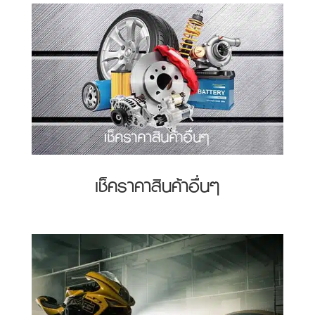
เช็คราคาสินค้าอื่นๆ