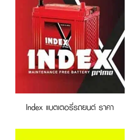
Index แบตเตอรี่รถยนต์ ราคา