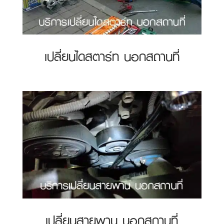
เปลี่ยนไดสตาร์ท นอกสถานที่
เปลี่ยนสายพาน นอกสถานที่