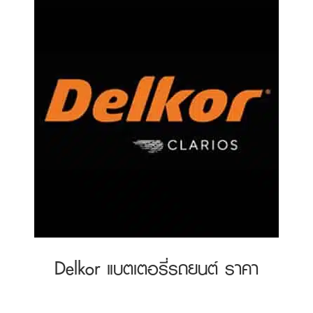
Delkor แบตเตอรี่รถยนต์ ราคา