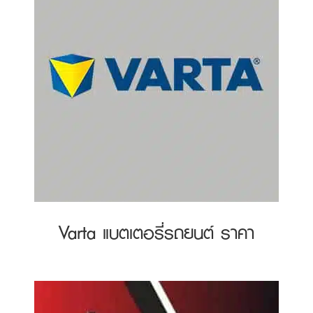
Varta แบตเตอรี่รถยนต์ ราคา