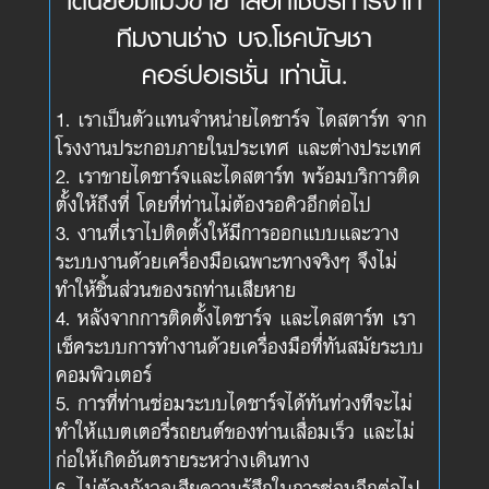
โดนย้อมแมวขาย เลือกใช้บริการจาก
ทีมงานช่าง บจ.โชคบัญชา
คอร์ปอเรชั่น เท่านั้น.
เราเป็นตัวแทนจำหน่ายไดชาร์จ ไดสตาร์ท จาก
โรงงานประกอบภายในประเทศ และต่างประเทศ
เราขายไดชาร์จและไดสตาร์ท พร้อมบริการติด
ตั้งให้ถึงที่ โดยที่ท่านไม่ต้องรอคิวอีกต่อไป
งานที่เราไปติดตั้งให้มีการออกแบบและวาง
ระบบงานด้วยเครื่องมือเฉพาะทางจริงๆ จึงไม่
ทำให้ชิ้นส่วนของรถท่านเสียหาย
หลังจากการติดตั้งไดชาร์จ และไดสตาร์ท เรา
เช็คระบบการทำงานด้วยเครื่องมือที่ทันสมัยระบบ
คอมพิวเตอร์
การที่ท่านซ่อมระบบไดชาร์จได้ทันท่วงทีจะไม่
ทำให้แบตเตอรี่รถยนต์ของท่านเสื่อมเร็ว และไม่
ก่อให้เกิดอันตรายระหว่างเดินทาง
ไม่ต้องกังวลเสียความรู้สึกในการซ่อมอีกต่อไป