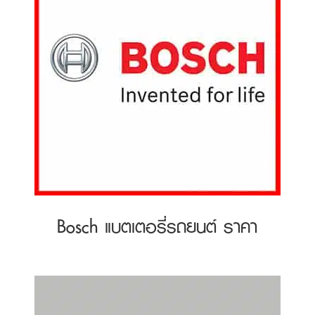
Bosch แบตเตอรี่รถยนต์ ราคา