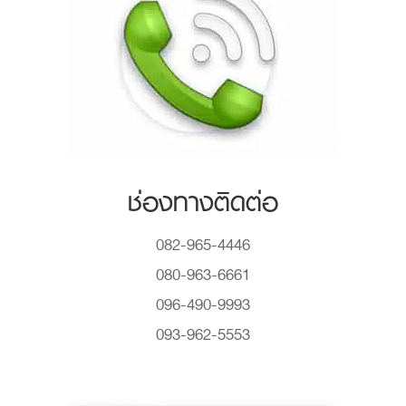
ช่องทางติดต่อ
082-965-4446
080-963-6661
096-490-9993
093-962-5553