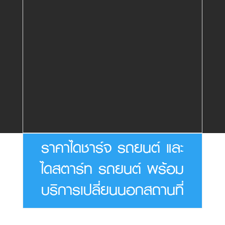
ราคาไดชาร์จ รถยนต์ และ
ไดสตาร์ท รถยนต์ พร้อม
บริการเปลี่ยนนอกสถานที่