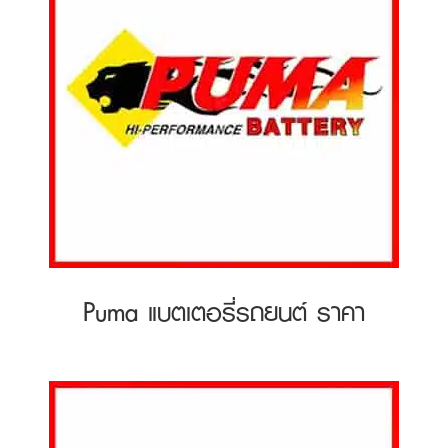
Puma แบตเตอรี่รถยนต์ ราคา