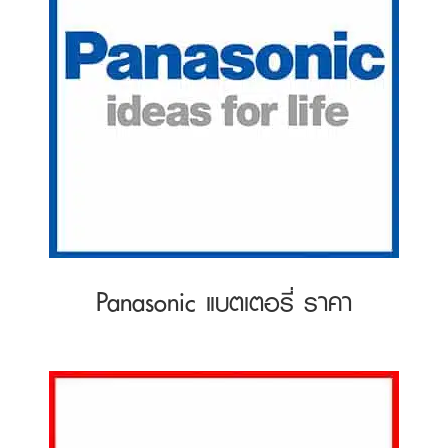
Panasonic แบตเตอรี่ ราคา