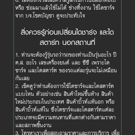
หรือ ซ่อมมาแล้วใช้ไม่ได้ ช่างทิ้งงาน ใช้ไดชาร์จ
จาก บจ.โชคบัญชา ดูจะประทับใจ
สิ่งควรรู้ก่อนเปลี่ยนไดชาร์จ และได
สตาร์ท นอกสถานที่
ท่านจะต้องรู้รุ่นรถว่ารถของท่านเป็นรุ่นอะไร ปี
ค.ส. อะไร เลขเครื่องยนต์ และ ซีซี เพราะได
ชาร์จ และไดสตาร์ท ของรถแต่ละรุ่นจะไม่เหมือน
กันเลย
เช็คดูว่าท่านต้องการใช้ไดชาร์จและไดสตาร์ท
แบบไหน ตัวอย่างเช่น สินค้าใหม่ขึ้นห้าง สินค้า
ใหม่ประกอบในประเทศ สินค้าบิ้วท์แท้นอก หรือ
สินค้าบิ้วท์แท้ใน ซึ่งไดชาร์จและไดสตาร์ทแต่ละ
ประเภทจะมีความทนทานที่แตกต่างกันตามราคา
และสภาพชิ้นงาน
โทรหาเราเพื่อสอบถามราคาและการบริการ เพื่อ