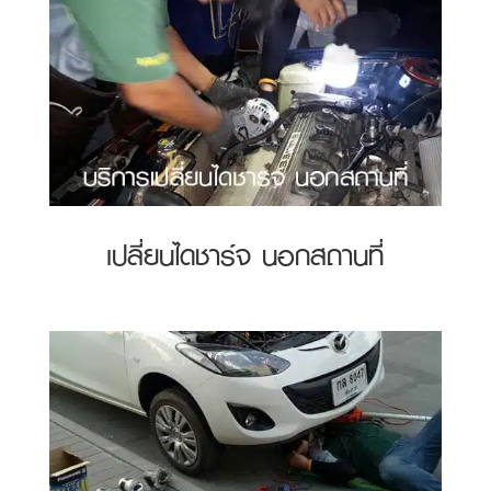
เปลี่ยนไดชาร์จ นอกสถานที่