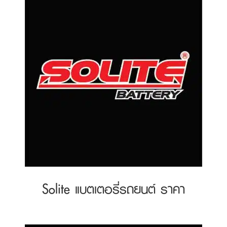
Solite แบตเตอรี่รถยนต์ ราคา