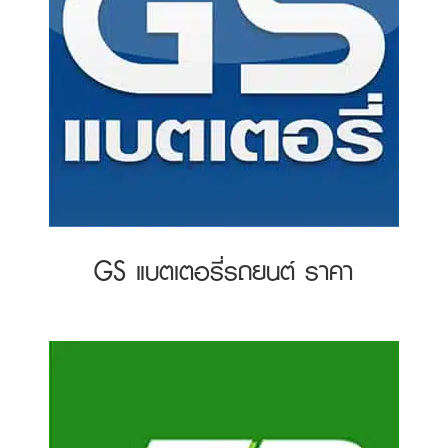
GS แบตเตอรี่รถยนต์ ราคา