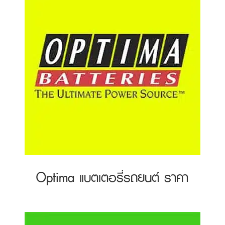
Optima แบตเตอรี่รถยนต์ ราคา