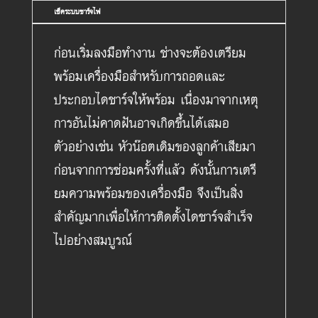
เช็คระบบชาร์จไฟ
ก่อนเริ่มลงมือทำงาน ช่างจะต้องเตรียม
พร้อมเครื่องมือสำหรับการถอดและ
ประกอบไดชาร์จให้พร้อม เนื่องมาจากเหตุ
การอันไม่คาดฝันอาจเกิดขึ้นได้เสมอ
ตัวอย่างเช่น หัวน๊อตเดิมของลูกค้าเสียมา
ก่อนจากการซ่อมครั้งที่แล้ว ดังนั้นการเตรี
ยมความพร้อมของเครื่องมือ จึงเป็นสิ่ง
สำคัญมากเพื่อให้การติดตั้งไดชาร์จสำเร็จ
ไปอย่างสมบูรณ์