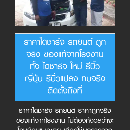
ราคาไดชาร์จ รถยนต์ ถูก
จริง ของแท้จากโรงงาน
ทั้ง ไดชาร์จ ใหม่ รีบิ้ว
ญี่ปุ่น รีบิ้วแปลง ทนจริง
ติดตั้งถึงที่
ราคาไดชาร์จ รถยนต์ ราคาถูกจริง
ของแท้จากโรงงาน ไม่ต้องกังวลว่าจะ