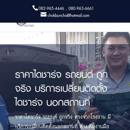
082-965-4446 , 080-963-6661
chokbuncha@hotmail.com
ราคาไดชาร์จ รถยนต์ ถูก
จริง บริการเปลี่ยนติดตั้ง
ไดชาร์จ นอกสถานที่
ราคาไดชาร์จ รถยนต์ ถูกจริง ตรงจากโรงงาน มี
บริการเปลี่ยนติดตั้งนอกสถานที่ ด้วยทีมงานมือ