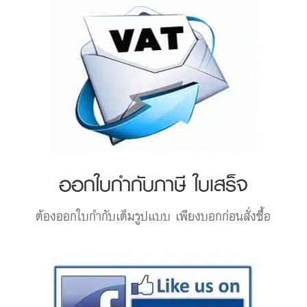
ออกใบกำกับภาษี ใบเสร็จ
ต้องออกใบกำกับเต็มรูปแบบ เพียงบอกก่อนสั่งซื้อ